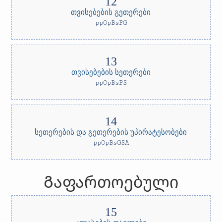
თვისებების გეთერები
ppOpBsPG
თვისებების სეთერები
ppOpBsPS
სეთერების და გეთერების უპირატესობები
ppOpBsGSA
Გაფართოებული