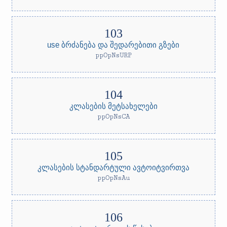
use ბრძანება და შედარებითი გზები
ppOpNsURP
კლასების მეტსახელები
ppOpNsCA
კლასების სტანდარტული ავტოიტვირთვა
ppOpNsAu