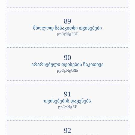
მხოლოდ წასაკითხი თვისებები
ppOpMgROP
არარსებული თვისების წაკითხვა
ppOpMgGNE
თვისებების დაყენება
ppOpMgSP