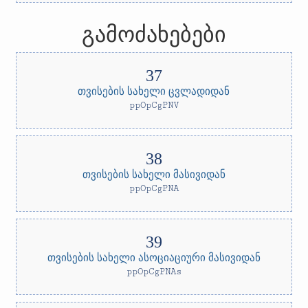
გამოძახებები
თვისების სახელი ცვლადიდან
ppOpCgPNV
თვისების სახელი მასივიდან
ppOpCgPNA
თვისების სახელი ასოციაციური მასივიდან
ppOpCgPNAs