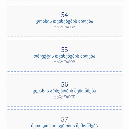
კლასის თვისებების მიღება
ppOpFnGCP
ობიექტის თვისებების მიღება
ppOpFnGOP
კლასის არსებობის შემოწმება
ppOpFnCCE
მეთოდის არსებობის შემოწმება