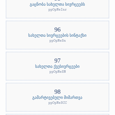
გაცნობა სახელთა სივრცეებს
ppOpNsInr
სახელთა სივრცეების სინტაქსი
ppOpNsSn
სახელთა ქვესივრცეები
ppOpNsSN
გამარტივებული მიმართვა
ppOpNsSCC