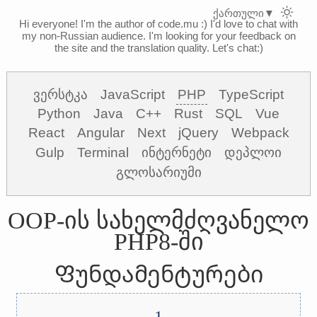
ქართული
▼
Hi everyone! I'm the author of code.mu :)
I'd love to chat with
my non-Russian audience. I'm looking for your feedback on
the site and the translation quality. Let's chat:)
ვერსტკა
JavaScript
PHP
TypeScript
Python
Java
C++
Rust
SQL
Vue
React
Angular
Next
jQuery
Webpack
Gulp
Terminal
ინტერნეტი
დეპლოი
გლოსარიუმი
OOP-ის სახელმძღვანელო
PHP8-ში
Ფუნდამენტურები