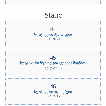
Static
სტატიკური მეთოდები
ppOpStMt
სტატიკური მეთოდები კლასის შიგნით
ppOpStMIC
სტატიკური თვისებები
ppOpStPr