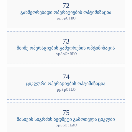
განმეორებადი ოპერაციების ოპტიმიზაცია
ppSpOtRO
მძიმე ოპერაციების გამეორების ოპტიმიზაცია
ppSpOtRHO
ციკლური ოპერაციების ოპტიმიზაცია
ppSpOtLO
მასივის სიგრძის ზედმეტი გამოთვლა ციკლში
ppSpOtLAC