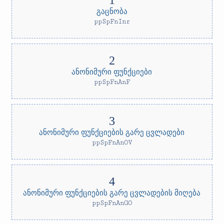
გაცნობა
ppSpFnInr
ანონიმური ფუნქციები
ppSpFnAnF
ანონიმური ფუნქციების გარე ცვლადები
ppSpFnAnOV
ანონიმური ფუნქციების გარე ცვლადების მიღება
ppSpFnAnGO