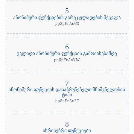
ანონიმური ფუნქციების გარე ცვლადების შეცვლა
ppSpFnAnCO
ცვლადი ანონიმური ფუნქციის გამოძახებამდე
ppSpFnAnVBC
ანონიმური ფუნქციის დასაბრუნებელი მნიშვნელობის
ტიპი
ppSpFnAnRT
ისრისებრი ფუნქციები