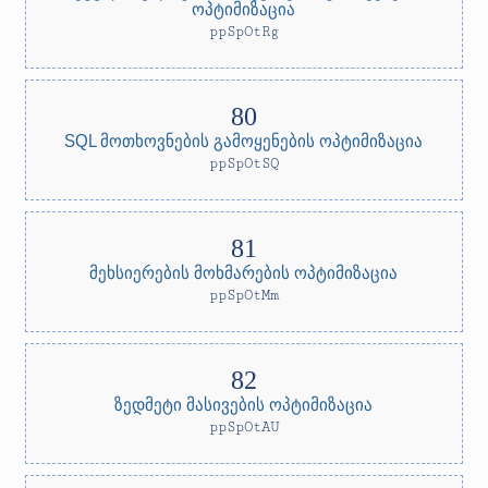
ოპტიმიზაცია
ppSpOtRg
SQL მოთხოვნების გამოყენების ოპტიმიზაცია
ppSpOtSQ
მეხსიერების მოხმარების ოპტიმიზაცია
ppSpOtMm
ზედმეტი მასივების ოპტიმიზაცია
ppSpOtAU