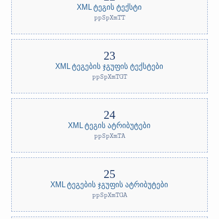
XML ტეგის ტექსტი
ppSpXmTT
XML ტეგების ჯგუფის ტექსტები
ppSpXmTGT
XML ტეგის ატრიბუტები
ppSpXmTA
XML ტეგების ჯგუფის ატრიბუტები
ppSpXmTGA