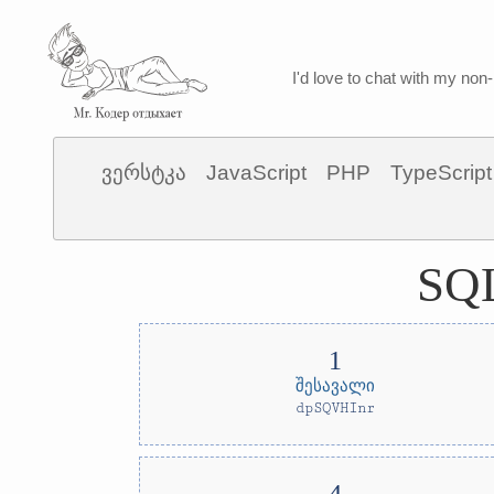
I'd love to chat with my non-
ვერსტკა
JavaScript
PHP
TypeScript
SQ
შესავალი
dpSQVHInr