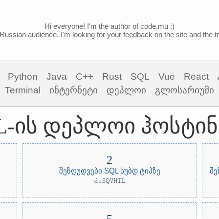
Hi everyone! I'm the author of code.mu :)
Russian audience. I'm looking for your feedback on the site and the tra
Python
Java
C++
Rust
SQL
Vue
React
Terminal
ინტერნეტი
დეპლოი
გლოსარიუმი
L-ის დეპლოი ჰოსტინ
შეზღუდვები SQL სუბდ ტიპზე
შე
dpSQVHTL