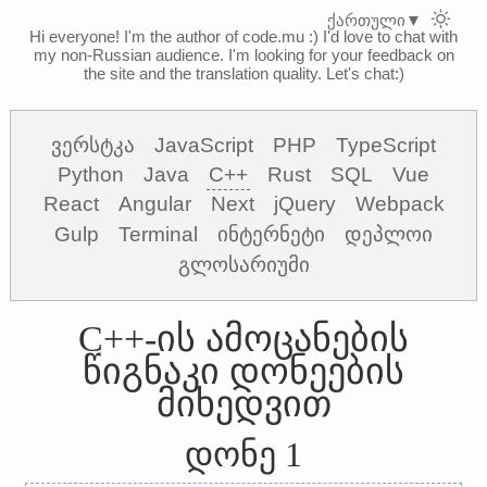
ქართული
▼
Hi everyone! I'm the author of code.mu :)
I'd love to chat with
my non-Russian audience. I'm looking for your feedback on
the site and the translation quality. Let's chat:)
ვერსტკა
JavaScript
PHP
TypeScript
Python
Java
C++
Rust
SQL
Vue
React
Angular
Next
jQuery
Webpack
Gulp
Terminal
ინტერნეტი
დეპლოი
გლოსარიუმი
C++-ის ამოცანების
წიგნაკი დონეების
მიხედვით
დონე 1