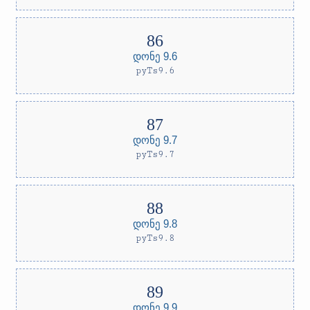
დონე 9.6
pyTs9.6
დონე 9.7
pyTs9.7
დონე 9.8
pyTs9.8
დონე 9.9