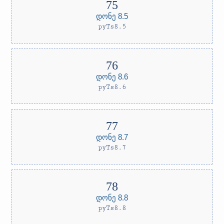
დონე 8.5
pyTs8.5
დონე 8.6
pyTs8.6
დონე 8.7
pyTs8.7
დონე 8.8
pyTs8.8