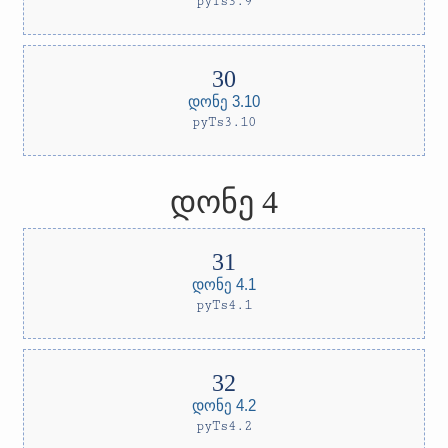
pyTs3.9
დონე 3.10
pyTs3.10
დონე 4
დონე 4.1
pyTs4.1
დონე 4.2
pyTs4.2