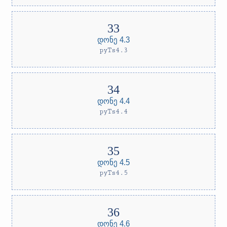
დონე 4.3
pyTs4.3
დონე 4.4
pyTs4.4
დონე 4.5
pyTs4.5
დონე 4.6