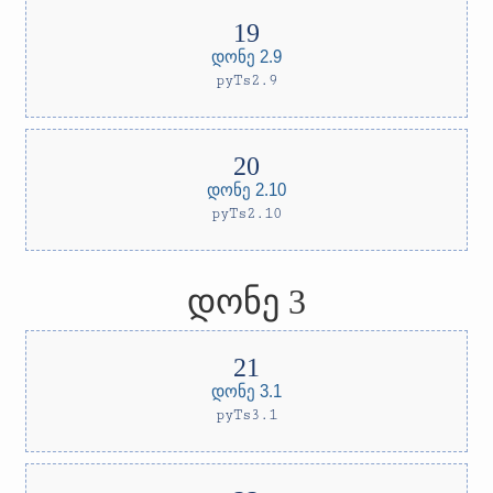
დონე 2.9
pyTs2.9
დონე 2.10
pyTs2.10
დონე 3
დონე 3.1
pyTs3.1