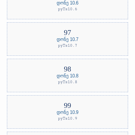
დონე 10.6
pyTs10.6
დონე 10.7
pyTs10.7
დონე 10.8
pyTs10.8
დონე 10.9
pyTs10.9