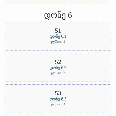
დონე 6
დონე 6.1
pyTs6.1
დონე 6.2
pyTs6.2
დონე 6.3
pyTs6.3