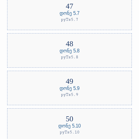
დონე 5.7
pyTs5.7
დონე 5.8
pyTs5.8
დონე 5.9
pyTs5.9
დონე 5.10
pyTs5.10