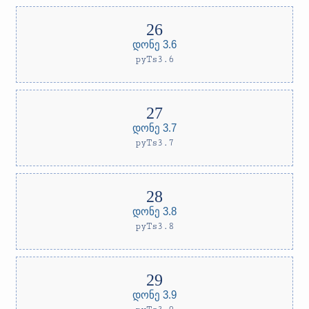
დონე 3.6
pyTs3.6
დონე 3.7
pyTs3.7
დონე 3.8
pyTs3.8
დონე 3.9