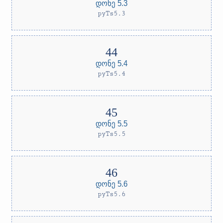
დონე 5.3
pyTs5.3
დონე 5.4
pyTs5.4
დონე 5.5
pyTs5.5
დონე 5.6
pyTs5.6