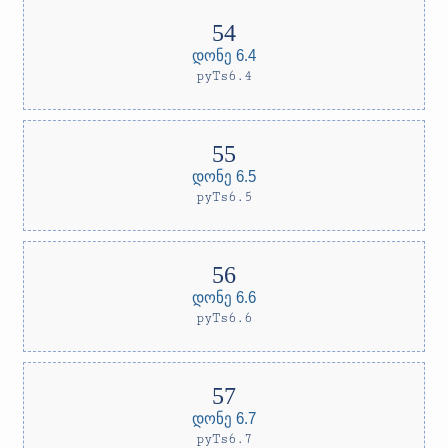
დონე 6.4
pyTs6.4
დონე 6.5
pyTs6.5
დონე 6.6
pyTs6.6
დონე 6.7
pyTs6.7