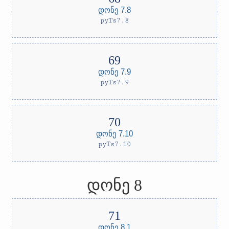
დონე 7.8
pyTs7.8
დონე 7.9
pyTs7.9
დონე 7.10
pyTs7.10
დონე 8
დონე 8.1