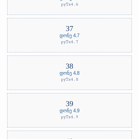
pyTs4.6
დონე 4.7
pyTs4.7
დონე 4.8
pyTs4.8
დონე 4.9
pyTs4.9