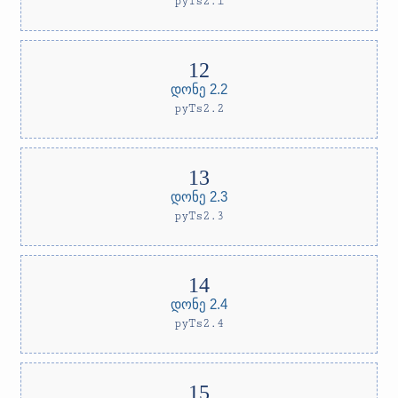
pyTs2.1
დონე 2.2
pyTs2.2
დონე 2.3
pyTs2.3
დონე 2.4
pyTs2.4