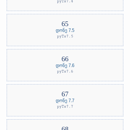
pyTs7.4
დონე 7.5
pyTs7.5
დონე 7.6
pyTs7.6
დონე 7.7
pyTs7.7