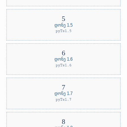
დონე 1.5
pyTs1.5
დონე 1.6
pyTs1.6
დონე 1.7
pyTs1.7