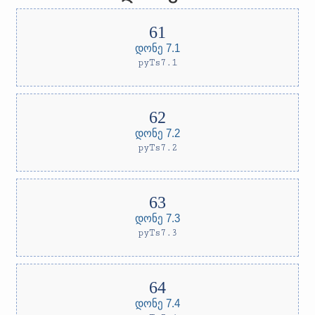
დონე 7.1
pyTs7.1
დონე 7.2
pyTs7.2
დონე 7.3
pyTs7.3
დონე 7.4