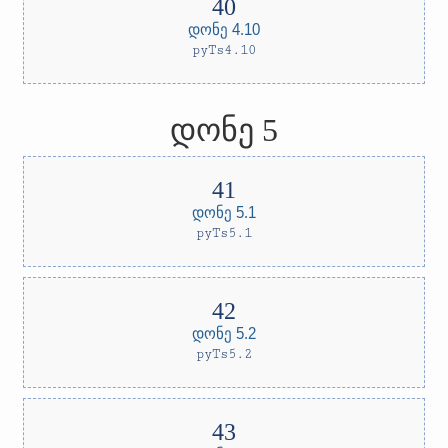
დონე 4.10
pyTs4.10
დონე 5
დონე 5.1
pyTs5.1
დონე 5.2
pyTs5.2