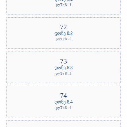
pyTs8.1
დონე 8.2
pyTs8.2
დონე 8.3
pyTs8.3
დონე 8.4
pyTs8.4