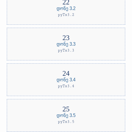
დონე 3.2
pyTs3.2
დონე 3.3
pyTs3.3
დონე 3.4
pyTs3.4
დონე 3.5
pyTs3.5