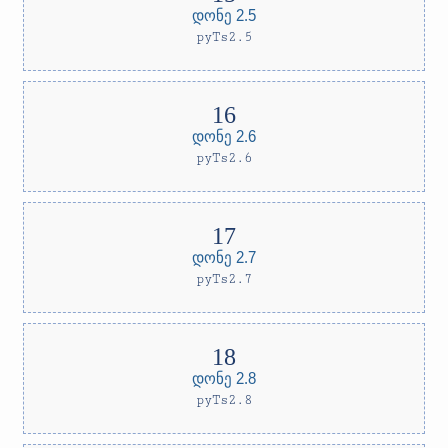
დონე 2.5
pyTs2.5
დონე 2.6
pyTs2.6
დონე 2.7
pyTs2.7
დონე 2.8
pyTs2.8