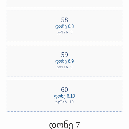
დონე 6.8
pyTs6.8
დონე 6.9
pyTs6.9
დონე 6.10
pyTs6.10
დონე 7