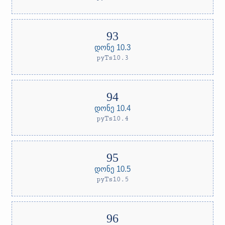
დონე 10.3
pyTs10.3
დონე 10.4
pyTs10.4
დონე 10.5
pyTs10.5