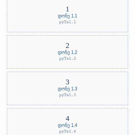
დონე 1.1
pyTs1.1
დონე 1.2
pyTs1.2
დონე 1.3
pyTs1.3
დონე 1.4
pyTs1.4