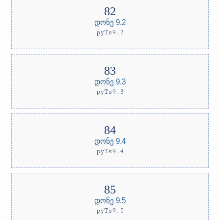
დონე 9.2
pyTs9.2
დონე 9.3
pyTs9.3
დონე 9.4
pyTs9.4
დონე 9.5
pyTs9.5