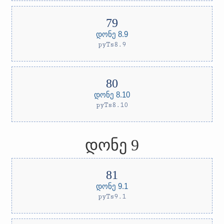
დონე 8.9
pyTs8.9
დონე 8.10
pyTs8.10
დონე 9
დონე 9.1
pyTs9.1