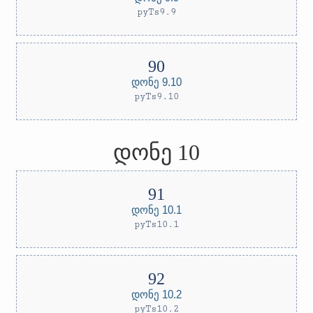
pyTs9.9
დონე 9.10
pyTs9.10
დონე 10
დონე 10.1
pyTs10.1
დონე 10.2
pyTs10.2