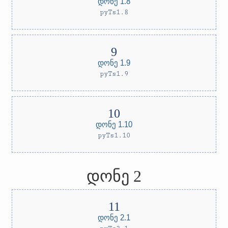
დონე 1.8
pyTs1.8
დონე 1.9
pyTs1.9
დონე 1.10
pyTs1.10
დონე 2
დონე 2.1