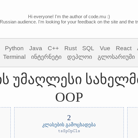
Hi everyone! I'm the author of code.mu :)
Russian audience. I'm looking for your feedback on the site and the tra
Python
Java
C++
Rust
SQL
Vue
React
Terminal
ინტერნეტი
დეპლოი
გლოსარიუმი
t-ის უმაღლესი სახე
OOP
კლასების გამოცხადება
tsSpOpCls