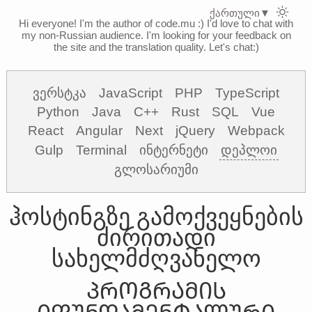
ქართული
▼
Hi everyone! I'm the author of code.mu :)
I'd love to chat with
my non-Russian audience. I'm looking for your feedback on
the site and the translation quality. Let's chat:)
ვერსტკა
JavaScript
PHP
TypeScript
Python
Java
C++
Rust
SQL
Vue
React
Angular
Next
jQuery
Webpack
Gulp
Terminal
ინტერნეტი
დეპლოი
გლოსარიუმი
ჰოსტინგზე გამოქვეყნების
ძირითადი
სახელმძღვანელო
ᲞᲠᲝᲒᲠᲐᲛᲘᲡ