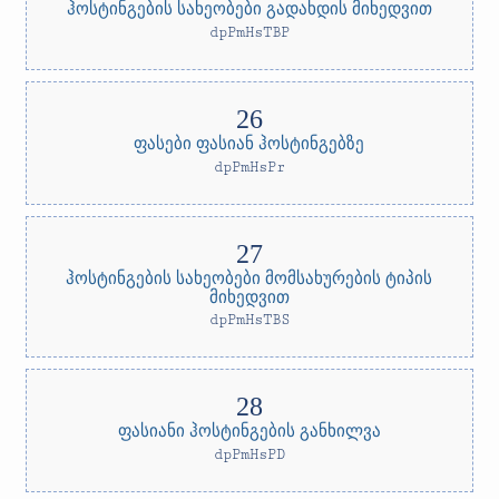
ჰოსტინგების სახეობები გადახდის მიხედვით
dpPmHsTBP
ფასები ფასიან ჰოსტინგებზე
dpPmHsPr
ჰოსტინგების სახეობები მომსახურების ტიპის
მიხედვით
dpPmHsTBS
ფასიანი ჰოსტინგების განხილვა
dpPmHsPD