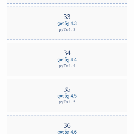
დონე 4.3
pyTs4.3
დონე 4.4
pyTs4.4
დონე 4.5
pyTs4.5
დონე 4.6