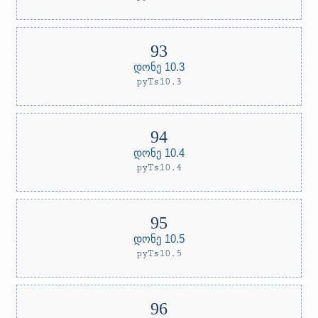
დონე 10.3
pyTs10.3
დონე 10.4
pyTs10.4
დონე 10.5
pyTs10.5