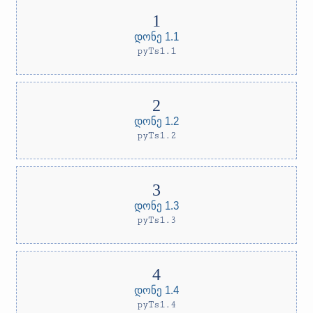
დონე 1.1
pyTs1.1
დონე 1.2
pyTs1.2
დონე 1.3
pyTs1.3
დონე 1.4
pyTs1.4