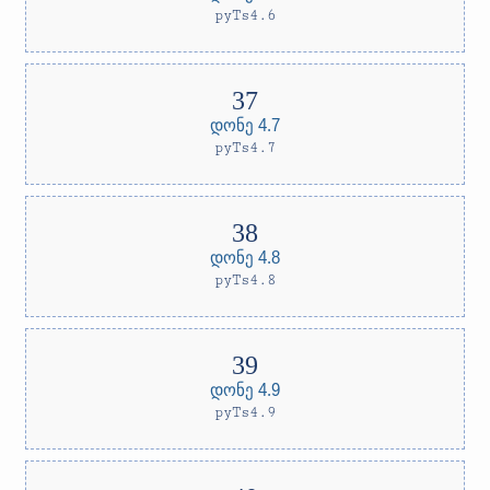
pyTs4.6
დონე 4.7
pyTs4.7
დონე 4.8
pyTs4.8
დონე 4.9
pyTs4.9