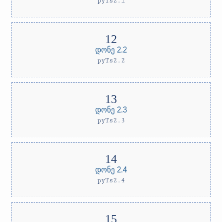
pyTs2.1
დონე 2.2
pyTs2.2
დონე 2.3
pyTs2.3
დონე 2.4
pyTs2.4