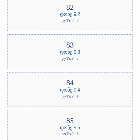
დონე 9.2
pyTs9.2
დონე 9.3
pyTs9.3
დონე 9.4
pyTs9.4
დონე 9.5
pyTs9.5