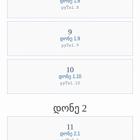
დონე 1.8
pyTs1.8
დონე 1.9
pyTs1.9
დონე 1.10
pyTs1.10
დონე 2
დონე 2.1