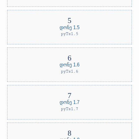
დონე 1.5
pyTs1.5
დონე 1.6
pyTs1.6
დონე 1.7
pyTs1.7