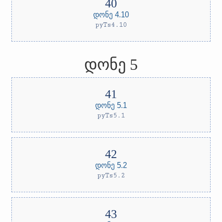
დონე 4.10
pyTs4.10
დონე 5
დონე 5.1
pyTs5.1
დონე 5.2
pyTs5.2