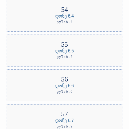
დონე 6.4
pyTs6.4
დონე 6.5
pyTs6.5
დონე 6.6
pyTs6.6
დონე 6.7
pyTs6.7