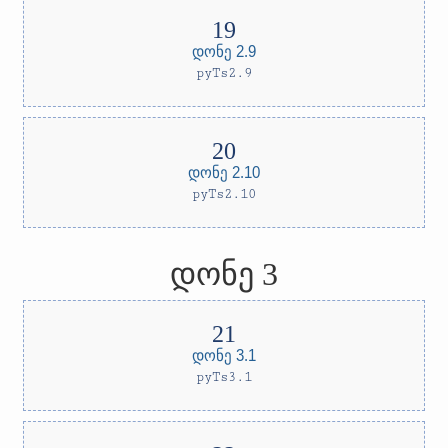
დონე 2.9
pyTs2.9
დონე 2.10
pyTs2.10
დონე 3
დონე 3.1
pyTs3.1