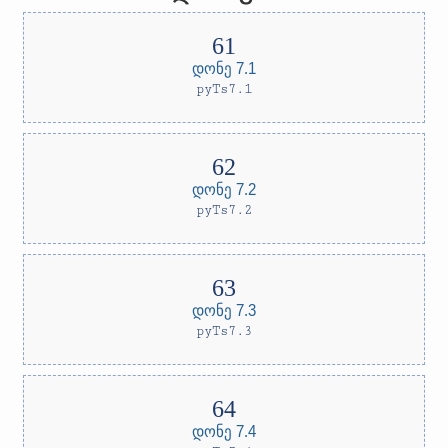
დონე 7.1
pyTs7.1
დონე 7.2
pyTs7.2
დონე 7.3
pyTs7.3
დონე 7.4