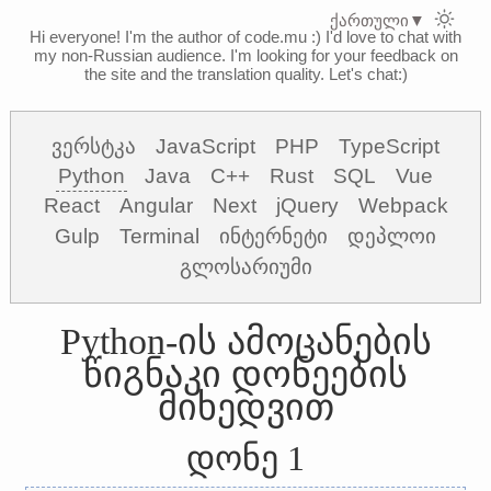
ქართული
▼
Hi everyone! I'm the author of code.mu :)
I'd love to chat with
my non-Russian audience. I'm looking for your feedback on
the site and the translation quality. Let's chat:)
ვერსტკა
JavaScript
PHP
TypeScript
Python
Java
C++
Rust
SQL
Vue
React
Angular
Next
jQuery
Webpack
Gulp
Terminal
ინტერნეტი
დეპლოი
გლოსარიუმი
Python-ის ამოცანების
წიგნაკი დონეების
მიხედვით
დონე 1