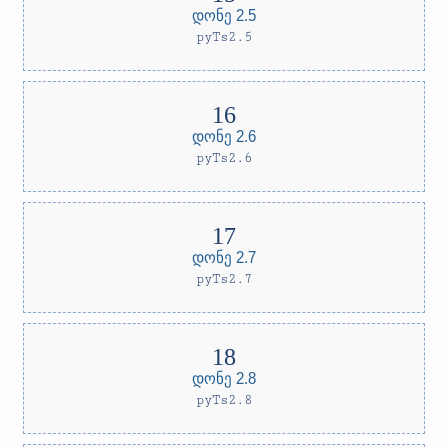
დონე 2.5
pyTs2.5
დონე 2.6
pyTs2.6
დონე 2.7
pyTs2.7
დონე 2.8
pyTs2.8