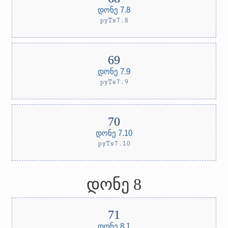
დონე 7.8
pyTs7.8
დონე 7.9
pyTs7.9
დონე 7.10
pyTs7.10
დონე 8
დონე 8.1