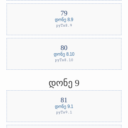
დონე 8.9
pyTs8.9
დონე 8.10
pyTs8.10
დონე 9
დონე 9.1
pyTs9.1