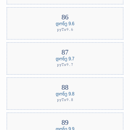
დონე 9.6
pyTs9.6
დონე 9.7
pyTs9.7
დონე 9.8
pyTs9.8
დონე 9.9