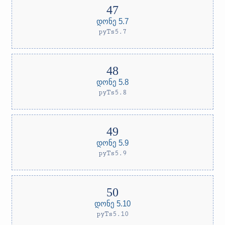
დონე 5.7
pyTs5.7
დონე 5.8
pyTs5.8
დონე 5.9
pyTs5.9
დონე 5.10
pyTs5.10