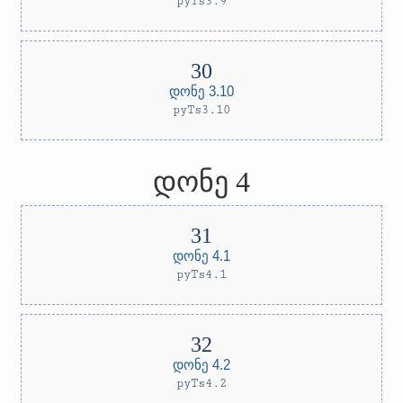
pyTs3.9
დონე 3.10
pyTs3.10
დონე 4
დონე 4.1
pyTs4.1
დონე 4.2
pyTs4.2