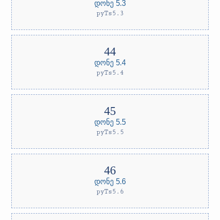
დონე 5.3
pyTs5.3
დონე 5.4
pyTs5.4
დონე 5.5
pyTs5.5
დონე 5.6
pyTs5.6