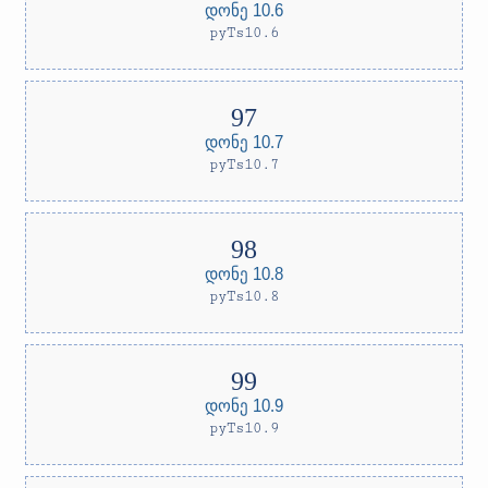
დონე 10.6
pyTs10.6
დონე 10.7
pyTs10.7
დონე 10.8
pyTs10.8
დონე 10.9
pyTs10.9