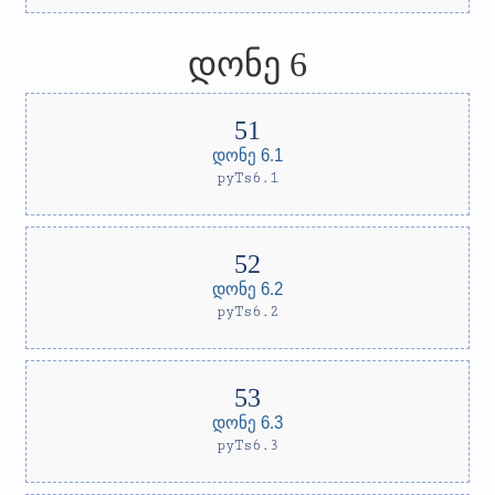
დონე 6
დონე 6.1
pyTs6.1
დონე 6.2
pyTs6.2
დონე 6.3
pyTs6.3