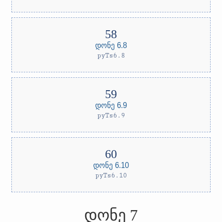
დონე 6.8
pyTs6.8
დონე 6.9
pyTs6.9
დონე 6.10
pyTs6.10
დონე 7