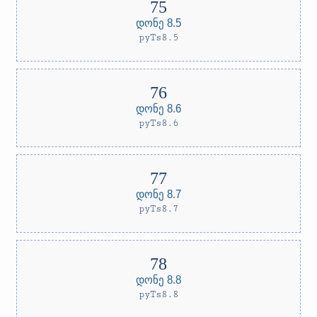
დონე 8.5
pyTs8.5
დონე 8.6
pyTs8.6
დონე 8.7
pyTs8.7
დონე 8.8
pyTs8.8