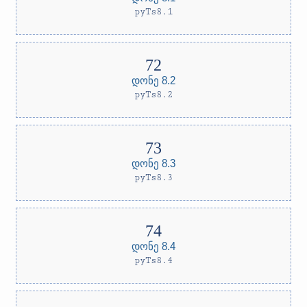
pyTs8.1
დონე 8.2
pyTs8.2
დონე 8.3
pyTs8.3
დონე 8.4
pyTs8.4