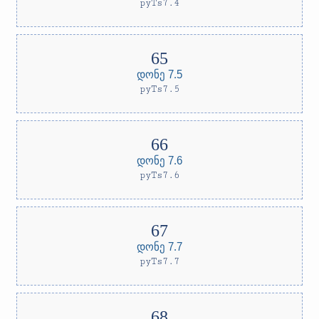
pyTs7.4
დონე 7.5
pyTs7.5
დონე 7.6
pyTs7.6
დონე 7.7
pyTs7.7