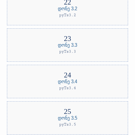
დონე 3.2
pyTs3.2
დონე 3.3
pyTs3.3
დონე 3.4
pyTs3.4
დონე 3.5
pyTs3.5