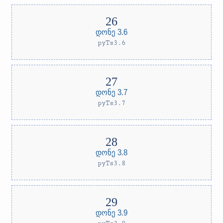
დონე 3.6
pyTs3.6
დონე 3.7
pyTs3.7
დონე 3.8
pyTs3.8
დონე 3.9