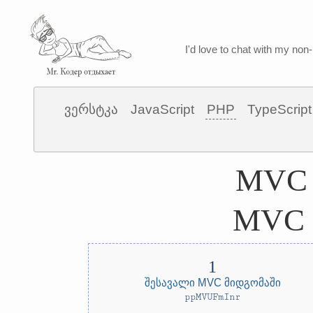
I'd love to chat with my non-
ვერსტკა
JavaScript
PHP
TypeScript
MVC 
MVC 
შესავალი MVC მიდგომაში
ppMVUFmInr