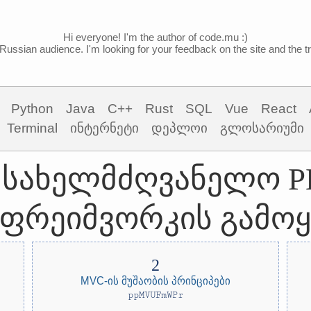
Hi everyone! I'm the author of code.mu :)
Russian audience. I'm looking for your feedback on the site and the tra
Python
Java
C++
Rust
SQL
Vue
React
Terminal
ინტერნეტი
დეპლოი
გლოსარიუმი
სახელმძღვანელო P
ფრეიმვორკის გამოყ
MVC-ის მუშაობის პრინციპები
ppMVUFmWPr