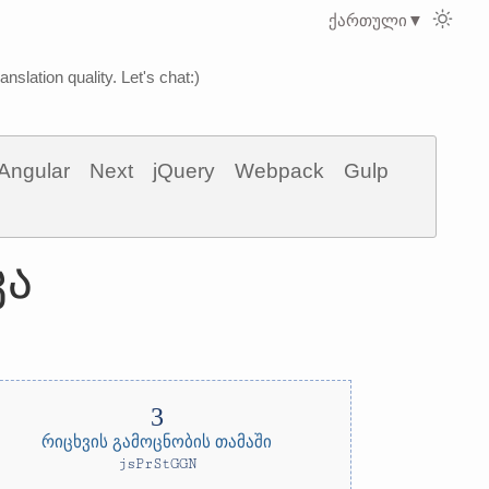
ქართული
▼
nslation quality. Let's chat:)
Angular
Next
jQuery
Webpack
Gulp
კა
რიცხვის გამოცნობის თამაში
jsPrStGGN