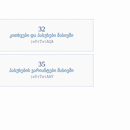
კითხვები და პასუხები მასივში
jsPrTstAQA
პასუხების ვარიანტები მასივში
jsPrTstAAV