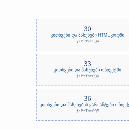
კითხვები და პასუხები HTML კოდში
jsPrTstHQA
კითხვები და პასუხები ობიექტში
jsPrTstOQA
კითხვები და პასუხების ვარიანტები ობიექ
jsPrTstOQV