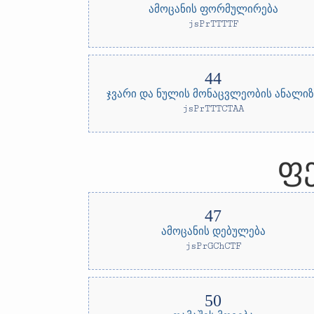
ამოცანის ფორმულირება
jsPrTTTTF
ჯვარი და ნულის მონაცვლეობის ანალიზ
jsPrTTTCTAA
ფე
ამოცანის დებულება
jsPrGChCTF