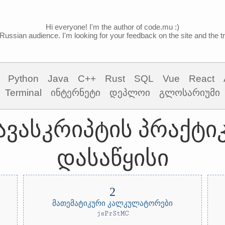
Hi everyone! I'm the author of code.mu :)
Russian audience. I'm looking for your feedback on the site and the tra
Python
Java
C++
Rust
SQL
Vue
React
Terminal
ინტერნეტი
დეპლოი
გლოსარიუმი
ავასკრიპტის პრაქტი
დასაწყისი
მათემატიკური კალკულატორები
jsPrStMC