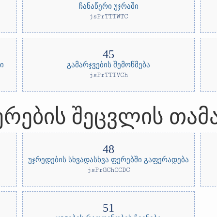
ჩანაწერი უჯრაში
jsPrTTTWTC
ი
გამარჯვების შემოწმება
jsPrTTTVCh
რების შეცვლის თამ
უჯრედების სხვადასხვა ფერებში გაფერადება
jsPrGChCCDC