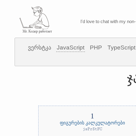
I'd love to chat with my non-
ვერსტკა
JavaScript
PHP
TypeScript
ჯ
ფიგურების კალკულატორები
jsPrStFC