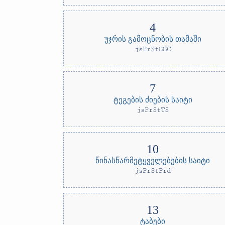
უჯრის გამოცნობის თამაში
jsPrStGGC
ტეგების ძიების საიტი
jsPrStTS
წინასწარმეტყველებების საიტი
jsPrStPrd
ტაბები