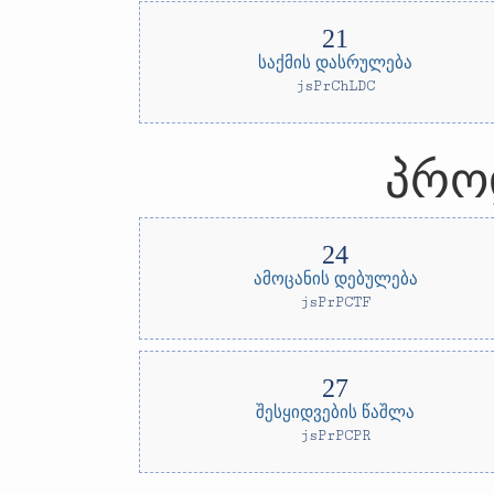
საქმის დასრულება
jsPrChLDC
პრო
ამოცანის დებულება
jsPrPCTF
შესყიდვების წაშლა
jsPrPCPR