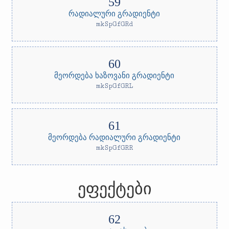
რადიალური გრადიენტი
mkSpGfGRd
მეორდება ხაზოვანი გრადიენტი
mkSpGfGRL
მეორდება რადიალური გრადიენტი
mkSpGfGRR
ეფექტები