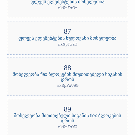
ფლექს ელემენტების მოხელეობა
mkSpFxGr
ფლექს ელემენტების ნულოვანი მოხელეობა
mkSpFxZG
მოხელეობა flex ბლოკების მიუთითებელი სიგანის
დროს
mkSpFxUWG
მოხელეობა მითითებული სიგანის flex ბლოკების
დროს
mkSpFxWG