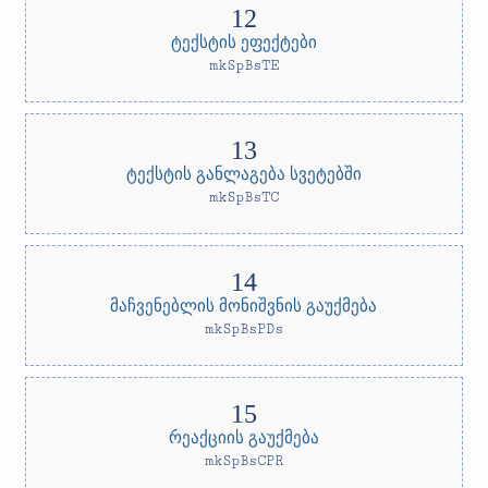
ტექსტის ეფექტები
mkSpBsTE
ტექსტის განლაგება სვეტებში
mkSpBsTC
მაჩვენებლის მონიშვნის გაუქმება
mkSpBsPDs
რეაქციის გაუქმება
mkSpBsCPR