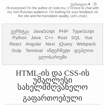
ქართული
▼
Hi everyone! I'm the author of code.mu :)
I'd love to chat with
my non-Russian audience. I'm looking for your feedback on
the site and the translation quality. Let's chat:)
ვერსტკა
JavaScript
PHP
TypeScript
Python
Java
C++
Rust
SQL
Vue
React
Angular
Next
jQuery
Webpack
Gulp
Terminal
ინტერნეტი
დეპლოი
გლოსარიუმი
HTML-ის და CSS-ის
უმაღლესი
სახელმძღვანელო
გაფართოებული