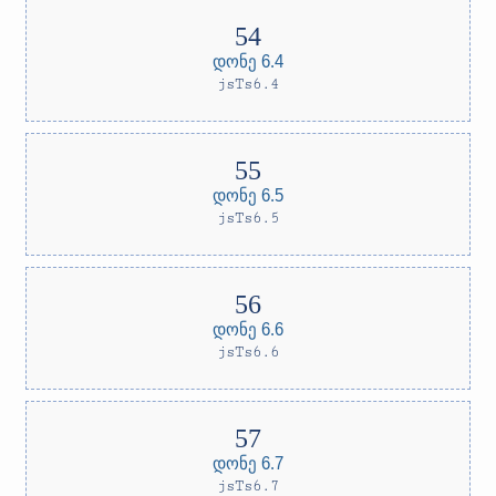
დონე 6.4
jsTs6.4
დონე 6.5
jsTs6.5
დონე 6.6
jsTs6.6
დონე 6.7
jsTs6.7