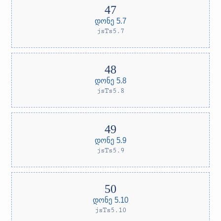
დონე 5.7
jsTs5.7
დონე 5.8
jsTs5.8
დონე 5.9
jsTs5.9
დონე 5.10
jsTs5.10