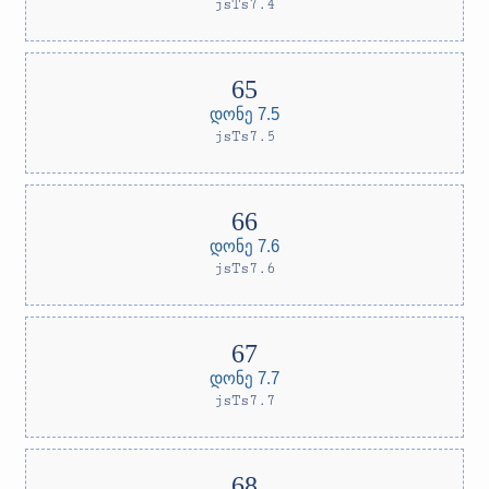
jsTs7.4
დონე 7.5
jsTs7.5
დონე 7.6
jsTs7.6
დონე 7.7
jsTs7.7