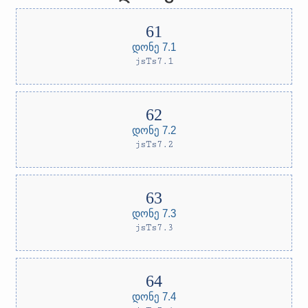
დონე 7.1
jsTs7.1
დონე 7.2
jsTs7.2
დონე 7.3
jsTs7.3
დონე 7.4