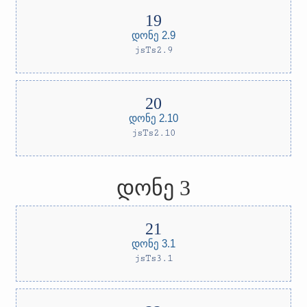
დონე 2.9
jsTs2.9
დონე 2.10
jsTs2.10
დონე 3
დონე 3.1
jsTs3.1