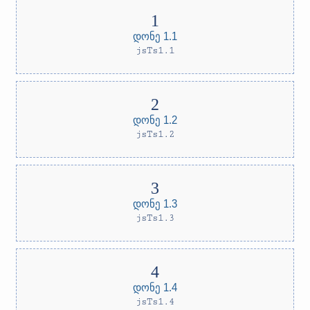
დონე 1.1
jsTs1.1
დონე 1.2
jsTs1.2
დონე 1.3
jsTs1.3
დონე 1.4
jsTs1.4