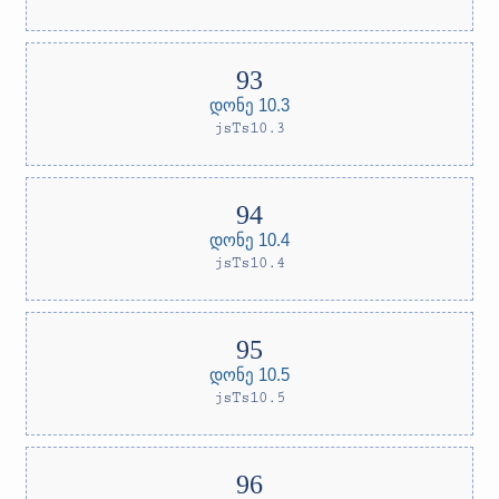
დონე 10.3
jsTs10.3
დონე 10.4
jsTs10.4
დონე 10.5
jsTs10.5