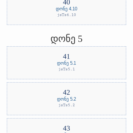
დონე 4.10
jsTs4.10
დონე 5
დონე 5.1
jsTs5.1
დონე 5.2
jsTs5.2