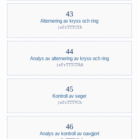
Alternering av kryss och ring
jsPrTTTCTA
Analys av alternering av kryss och ring
jsPrTTTCTAA
Kontroll av seger
jsPrTTTVCh
Analys av kontroll av oavgjort