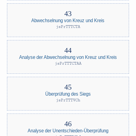
Abwechselnung von Kreuz und Kreis
jsPrTTTCTA
Analyse der Abwechselnung von Kreuz und Kreis
jsPrTTTCTAA
Überprüfung des Siegs
jsPrTTTVCh
Analyse der Unentschieden-Überprüfung