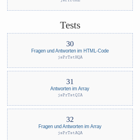
jsPrPCRE
Tests
Fragen und Antworten im HTML-Code
jsPrTstHQA
Antworten im Array
jsPrTstQIA
Fragen und Antworten im Array
jsPrTstAQA