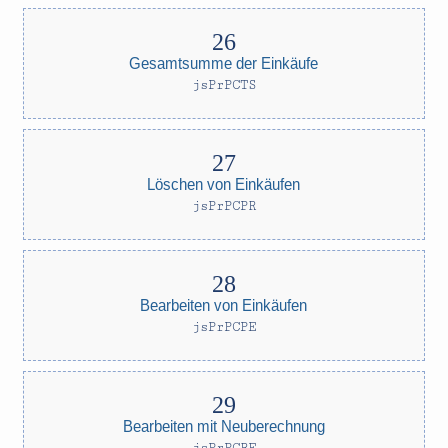
Gesamtsumme der Einkäufe
jsPrPCTS
Löschen von Einkäufen
jsPrPCPR
Bearbeiten von Einkäufen
jsPrPCPE
Bearbeiten mit Neuberechnung