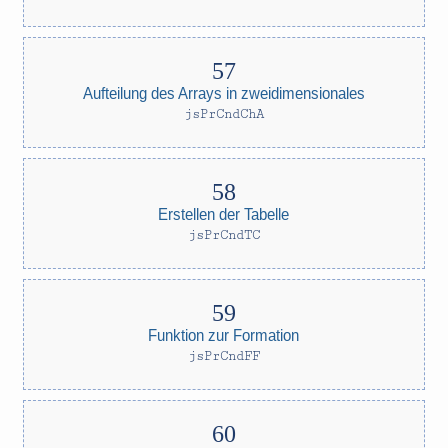
Aufteilung des Arrays in zweidimensionales
jsPrCndChA
Erstellen der Tabelle
jsPrCndTC
Funktion zur Formation
jsPrCndFF