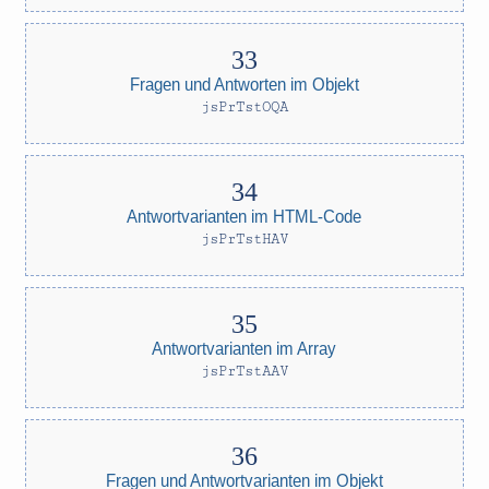
Fragen und Antworten im Objekt
jsPrTstOQA
Antwortvarianten im HTML-Code
jsPrTstHAV
Antwortvarianten im Array
jsPrTstAAV
Fragen und Antwortvarianten im Objekt