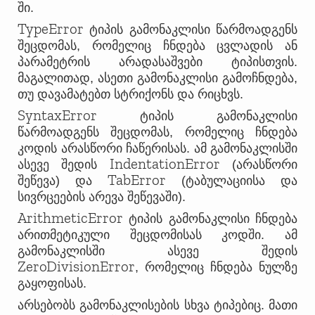
ში.
TypeError
ტიპის გამონაკლისი წარმოადგენს
შეცდომას, რომელიც ჩნდება ცვლადის ან
პარამეტრის არადასაშვები ტიპისთვის.
მაგალითად, ასეთი გამონაკლისი გამოჩნდება,
თუ დავამატებთ სტრიქონს და რიცხვს.
SyntaxError
ტიპის გამონაკლისი
წარმოადგენს შეცდომას, რომელიც ჩნდება
კოდის არასწორი ჩაწერისას. ამ გამონაკლისში
IndentationError
ასევე შედის
(არასწორი
TabError
შეწევა) და
(ტაბულაციისა და
სივრცეების არევა შეწევაში).
ArithmeticError
ტიპის გამონაკლისი ჩნდება
არითმეტიკული შეცდომისას კოდში. ამ
გამონაკლისში ასევე შედის
ZeroDivisionError
, რომელიც ჩნდება ნულზე
გაყოფისას.
არსებობს გამონაკლისების სხვა ტიპებიც. მათი