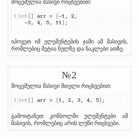
მოცემულია მასივი რიცხვებით:
int
[]
 arr 
=
{
-
1
,
2
,
-
3
,
4
,
5
,
11
}
;
იპოვეთ იმ ელემენტების ჯამი ამ მასივის,
რომლებიც მეტია ნულზე და ნაკლები ათზე.
№2
მოცემულია მასივი მთელი რიცხვებით:
int
[]
 arr 
=
{
1
,
2
,
3
,
4
,
5
}
;
გამოიტანეთ კონსოლში ელემენტები ამ
მასივის, რომლებიც არის ლუწი რიცხვები.