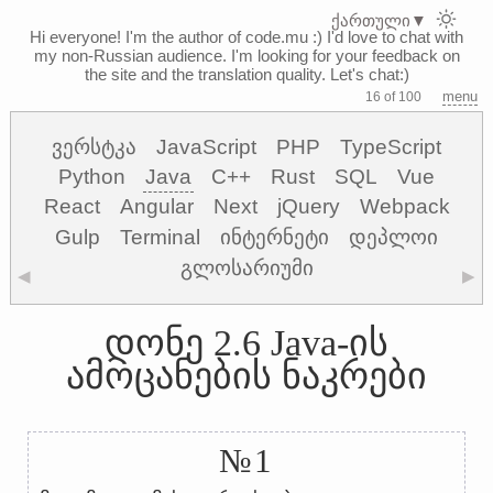
ქართული
▼
Hi everyone! I'm the author of code.mu :)
I'd love to chat with
my non-Russian audience. I'm looking for your feedback on
the site and the translation quality. Let's chat:)
menu
16 of 100
ვერსტკა
JavaScript
PHP
TypeScript
Python
Java
C++
Rust
SQL
Vue
React
Angular
Next
jQuery
Webpack
Gulp
Terminal
ინტერნეტი
დეპლოი
გლოსარიუმი
◀
▶
დონე 2.6 Java-ის
ამოცანების ნაკრები
№1