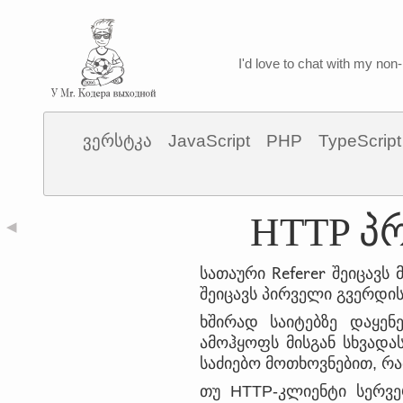
I'd love to chat with my non-
ვერსტკა
JavaScript
PHP
TypeScript
HTTP პ
◀
Referer
სათაური
შეიცავს 
შეიცავს პირველი გვერდის
ხშირად საიტებზე დაყე
ამოჰყოფს მისგან სხვადა
საძიებო მოთხოვნებით, რ
თუ HTTP-კლიენტი სერვე