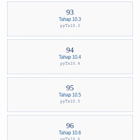
Tahap 10.3
pyTs10.3
Tahap 10.4
pyTs10.4
Tahap 10.5
pyTs10.5
Tahap 10.6
pyTs10.6