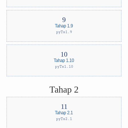
Tahap 1.9
pyTs1.9
Tahap 1.10
pyTs1.10
Tahap 2
Tahap 2.1
pyTs2.1