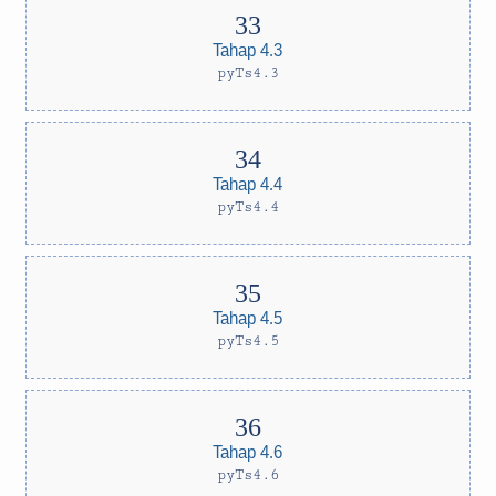
Tahap 4.3
pyTs4.3
Tahap 4.4
pyTs4.4
Tahap 4.5
pyTs4.5
Tahap 4.6
pyTs4.6