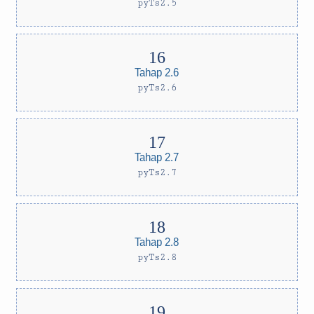
pyTs2.5
Tahap 2.6
pyTs2.6
Tahap 2.7
pyTs2.7
Tahap 2.8
pyTs2.8