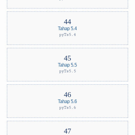
Tahap 5.4
pyTs5.4
Tahap 5.5
pyTs5.5
Tahap 5.6
pyTs5.6