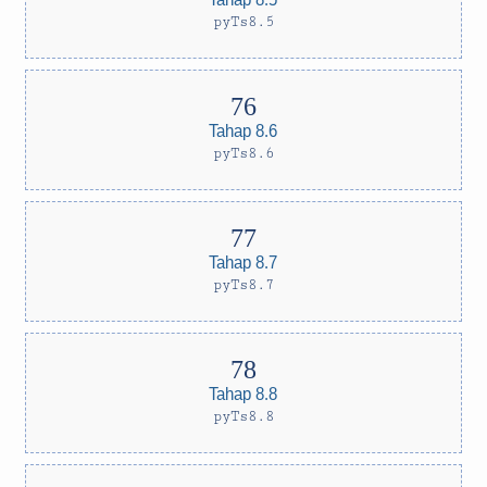
pyTs8.5
Tahap 8.6
pyTs8.6
Tahap 8.7
pyTs8.7
Tahap 8.8
pyTs8.8