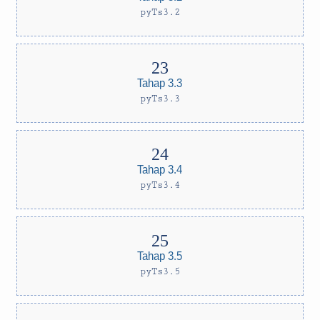
pyTs3.2
Tahap 3.3
pyTs3.3
Tahap 3.4
pyTs3.4
Tahap 3.5
pyTs3.5