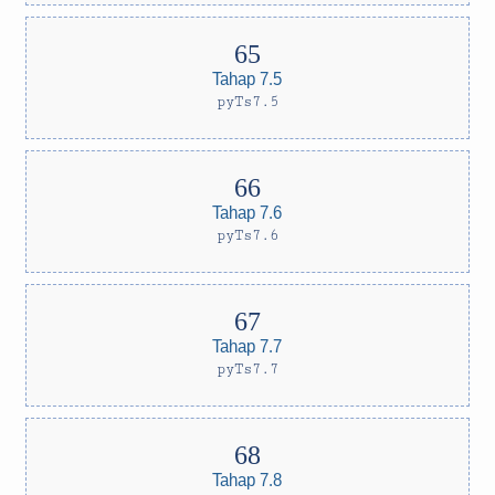
Tahap 7.5
pyTs7.5
Tahap 7.6
pyTs7.6
Tahap 7.7
pyTs7.7
Tahap 7.8