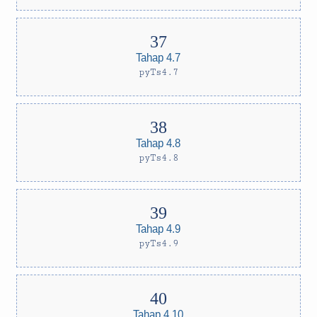
Tahap 4.7
pyTs4.7
Tahap 4.8
pyTs4.8
Tahap 4.9
pyTs4.9
Tahap 4.10