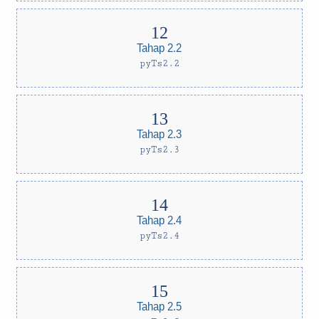
Tahap 2.2
pyTs2.2
Tahap 2.3
pyTs2.3
Tahap 2.4
pyTs2.4
Tahap 2.5