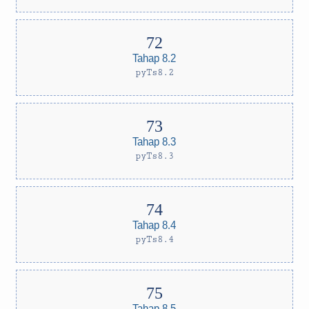
Tahap 8.2
pyTs8.2
Tahap 8.3
pyTs8.3
Tahap 8.4
pyTs8.4
Tahap 8.5