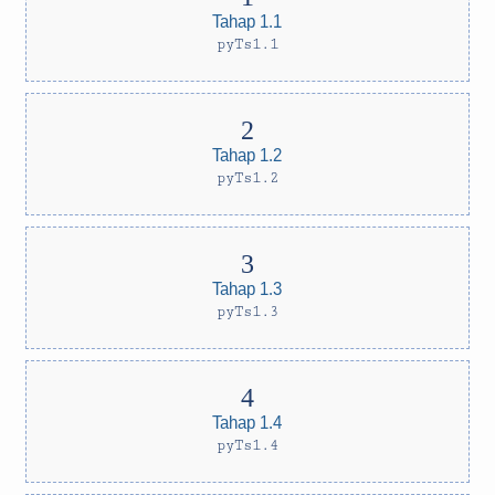
Tahap 1.1
pyTs1.1
Tahap 1.2
pyTs1.2
Tahap 1.3
pyTs1.3
Tahap 1.4
pyTs1.4