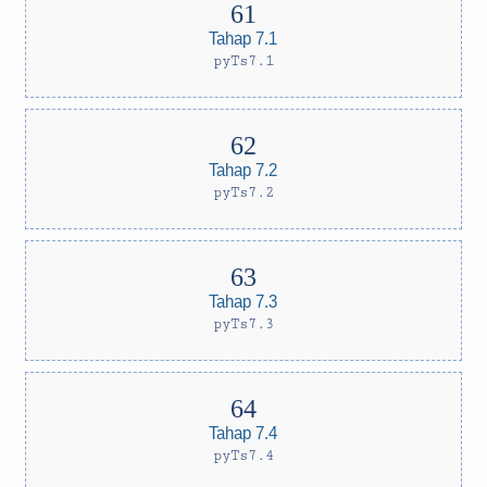
Tahap 7.1
pyTs7.1
Tahap 7.2
pyTs7.2
Tahap 7.3
pyTs7.3
Tahap 7.4
pyTs7.4