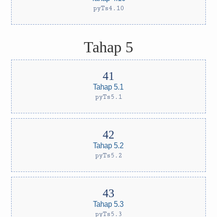
pyTs4.10
Tahap 5
Tahap 5.1
pyTs5.1
Tahap 5.2
pyTs5.2
Tahap 5.3
pyTs5.3