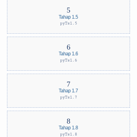
Tahap 1.5
pyTs1.5
Tahap 1.6
pyTs1.6
Tahap 1.7
pyTs1.7
Tahap 1.8
pyTs1.8