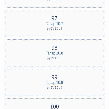
Tahap 10.7
pyTs10.7
Tahap 10.8
pyTs10.8
Tahap 10.9
pyTs10.9