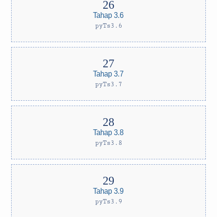
Tahap 3.6
pyTs3.6
Tahap 3.7
pyTs3.7
Tahap 3.8
pyTs3.8
Tahap 3.9
pyTs3.9