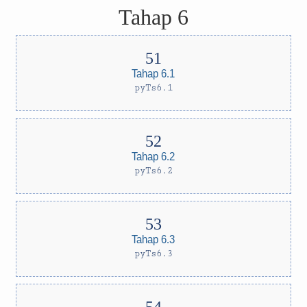
Tahap 6
Tahap 6.1
pyTs6.1
Tahap 6.2
pyTs6.2
Tahap 6.3
pyTs6.3