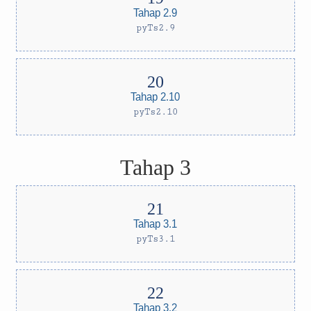
Tahap 2.9
pyTs2.9
Tahap 2.10
pyTs2.10
Tahap 3
Tahap 3.1
pyTs3.1
Tahap 3.2