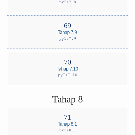
pyTs7.8
Tahap 7.9
pyTs7.9
Tahap 7.10
pyTs7.10
Tahap 8
Tahap 8.1
pyTs8.1