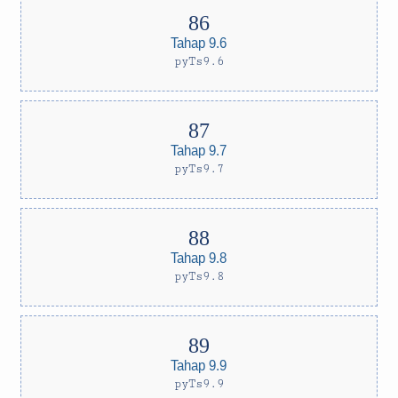
Tahap 9.6
pyTs9.6
Tahap 9.7
pyTs9.7
Tahap 9.8
pyTs9.8
Tahap 9.9
pyTs9.9