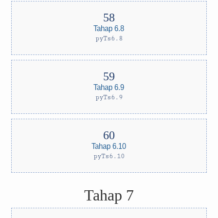
Tahap 6.8
pyTs6.8
Tahap 6.9
pyTs6.9
Tahap 6.10
pyTs6.10
Tahap 7