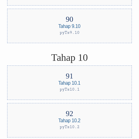
Tahap 9.10
pyTs9.10
Tahap 10
Tahap 10.1
pyTs10.1
Tahap 10.2
pyTs10.2