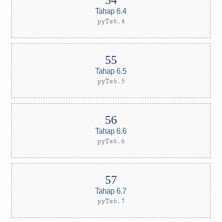
Tahap 6.4
pyTs6.4
Tahap 6.5
pyTs6.5
Tahap 6.6
pyTs6.6
Tahap 6.7
pyTs6.7