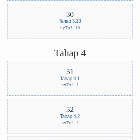
Tahap 3.10
pyTs3.10
Tahap 4
Tahap 4.1
pyTs4.1
Tahap 4.2
pyTs4.2