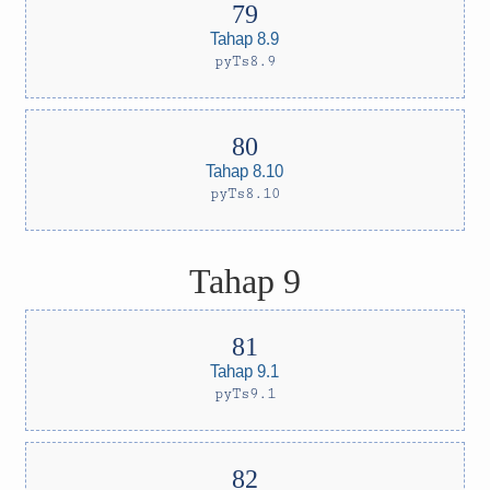
Tahap 8.9
pyTs8.9
Tahap 8.10
pyTs8.10
Tahap 9
Tahap 9.1
pyTs9.1