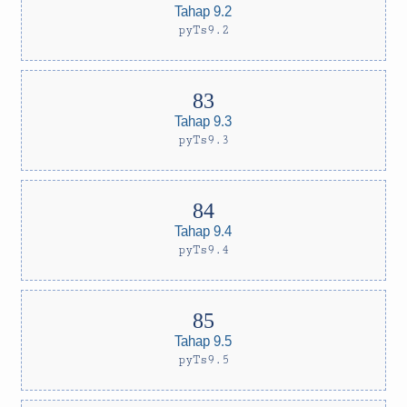
Tahap 9.2
pyTs9.2
Tahap 9.3
pyTs9.3
Tahap 9.4
pyTs9.4
Tahap 9.5
pyTs9.5