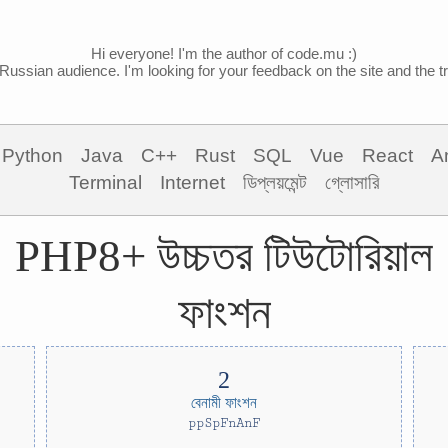
Hi everyone! I'm the author of code.mu :)
Russian audience. I'm looking for your feedback on the site and the tra
Python
Java
C++
Rust
SQL
Vue
React
A
Terminal
Internet
ডিপ্লয়মেন্ট
গ্লোসারি
PHP8+ উচ্চতর টিউটোরিয়াল
ফাংশন
বেনামী ফাংশন
ppSpFnAnF