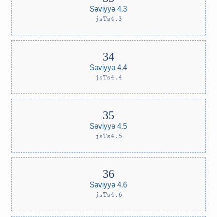
Səviyyə 4.3
jsTs4.3
Səviyyə 4.4
jsTs4.4
Səviyyə 4.5
jsTs4.5
Səviyyə 4.6
jsTs4.6