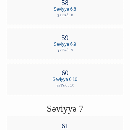
Səviyyə 6.8
jsTs6.8
Səviyyə 6.9
jsTs6.9
Səviyyə 6.10
jsTs6.10
Səviyyə 7