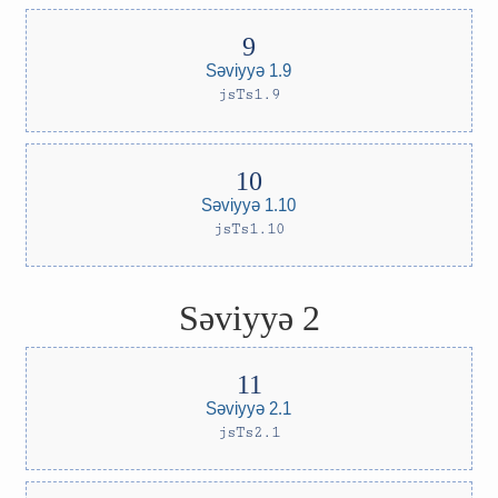
Səviyyə 1.9
jsTs1.9
Səviyyə 1.10
jsTs1.10
Səviyyə 2
Səviyyə 2.1
jsTs2.1