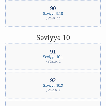
Səviyyə 9.10
jsTs9.10
Səviyyə 10
Səviyyə 10.1
jsTs10.1
Səviyyə 10.2
jsTs10.2