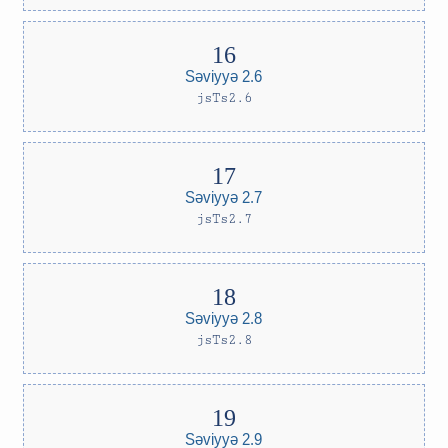
Səviyyə 2.6
jsTs2.6
Səviyyə 2.7
jsTs2.7
Səviyyə 2.8
jsTs2.8
Səviyyə 2.9