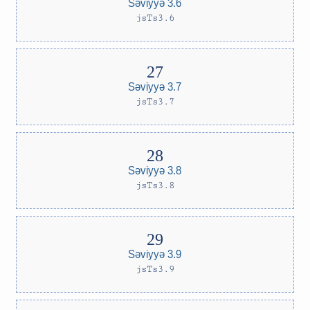
Səviyyə 3.6
jsTs3.6
Səviyyə 3.7
jsTs3.7
Səviyyə 3.8
jsTs3.8
Səviyyə 3.9
jsTs3.9