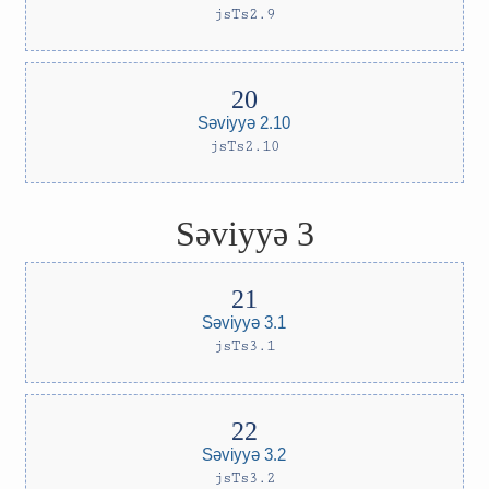
jsTs2.9
Səviyyə 2.10
jsTs2.10
Səviyyə 3
Səviyyə 3.1
jsTs3.1
Səviyyə 3.2
jsTs3.2