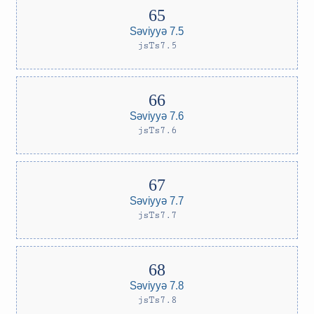
Səviyyə 7.5
jsTs7.5
Səviyyə 7.6
jsTs7.6
Səviyyə 7.7
jsTs7.7
Səviyyə 7.8
jsTs7.8