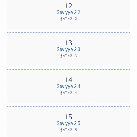
Səviyyə 2.2
jsTs2.2
Səviyyə 2.3
jsTs2.3
Səviyyə 2.4
jsTs2.4
Səviyyə 2.5
jsTs2.5