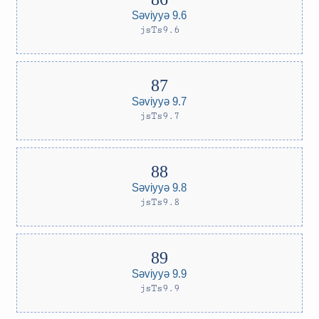
Səviyyə 9.6
jsTs9.6
Səviyyə 9.7
jsTs9.7
Səviyyə 9.8
jsTs9.8
Səviyyə 9.9
jsTs9.9