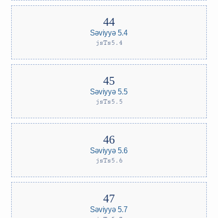
Səviyyə 5.4
jsTs5.4
Səviyyə 5.5
jsTs5.5
Səviyyə 5.6
jsTs5.6
Səviyyə 5.7