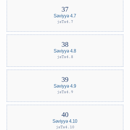
Səviyyə 4.7
jsTs4.7
Səviyyə 4.8
jsTs4.8
Səviyyə 4.9
jsTs4.9
Səviyyə 4.10
jsTs4.10