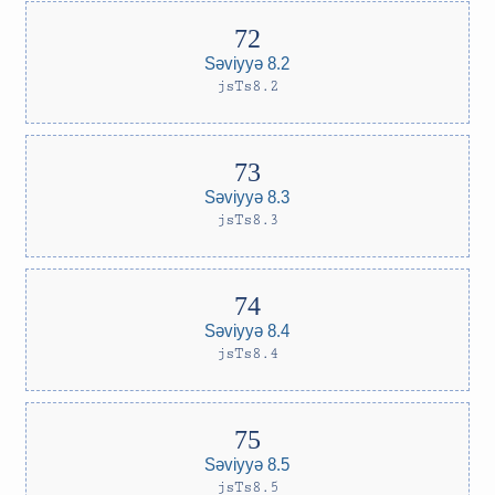
Səviyyə 8.2
jsTs8.2
Səviyyə 8.3
jsTs8.3
Səviyyə 8.4
jsTs8.4
Səviyyə 8.5
jsTs8.5