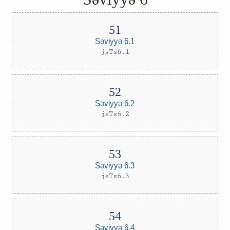
Səviyyə 6.1
jsTs6.1
Səviyyə 6.2
jsTs6.2
Səviyyə 6.3
jsTs6.3
Səviyyə 6.4