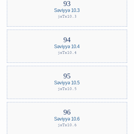
Səviyyə 10.3
jsTs10.3
Səviyyə 10.4
jsTs10.4
Səviyyə 10.5
jsTs10.5
Səviyyə 10.6
jsTs10.6