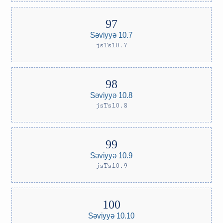
Səviyyə 10.7
jsTs10.7
Səviyyə 10.8
jsTs10.8
Səviyyə 10.9
jsTs10.9
Səviyyə 10.10