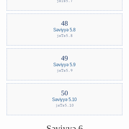
jsTs5.7
Səviyyə 5.8
jsTs5.8
Səviyyə 5.9
jsTs5.9
Səviyyə 5.10
jsTs5.10
Səviyyə 6