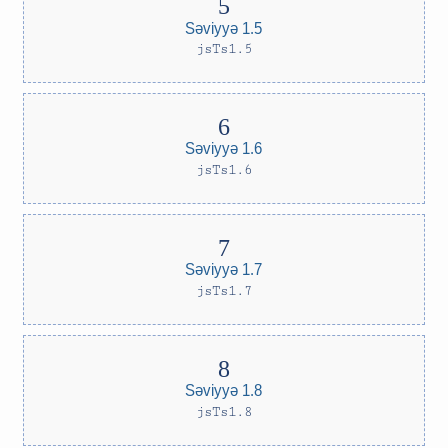
Səviyyə 1.5
jsTs1.5
Səviyyə 1.6
jsTs1.6
Səviyyə 1.7
jsTs1.7
Səviyyə 1.8
jsTs1.8