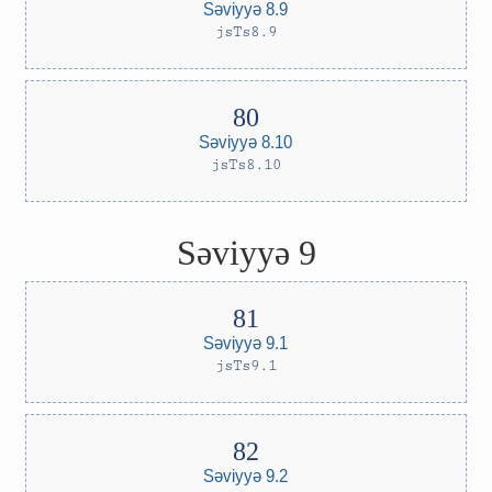
Səviyyə 8.9
jsTs8.9
Səviyyə 8.10
jsTs8.10
Səviyyə 9
Səviyyə 9.1
jsTs9.1
Səviyyə 9.2