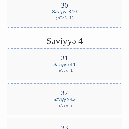
Səviyyə 3.10
jsTs3.10
Səviyyə 4
Səviyyə 4.1
jsTs4.1
Səviyyə 4.2
jsTs4.2