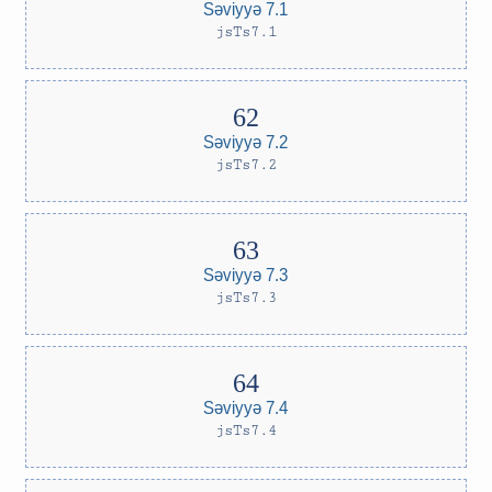
Səviyyə 7.1
jsTs7.1
Səviyyə 7.2
jsTs7.2
Səviyyə 7.3
jsTs7.3
Səviyyə 7.4
jsTs7.4