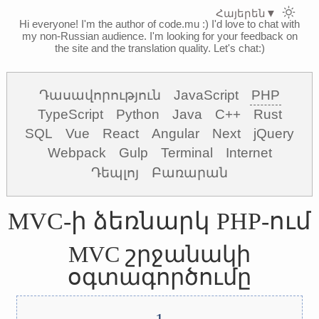
Հայերեն
▼
Hi everyone! I'm the author of code.mu :)
I'd love to chat with
my non-Russian audience. I'm looking for your feedback on
the site and the translation quality. Let's chat:)
Դասավորություն
JavaScript
PHP
TypeScript
Python
Java
C++
Rust
SQL
Vue
React
Angular
Next
jQuery
Webpack
Gulp
Terminal
Internet
Դեպլոյ
Բառարան
MVC-ի ձեռնարկ PHP-ում
MVC շրջանակի
օգտագործումը