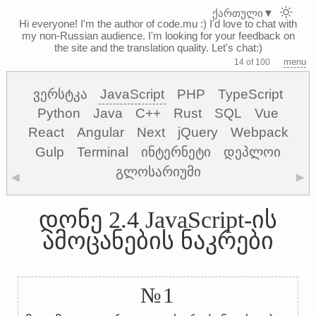
ქართული
▼
Hi everyone! I'm the author of code.mu :)
I'd love to chat with
my non-Russian audience. I'm looking for your feedback on
the site and the translation quality. Let's chat:)
menu
14 of 100
ვერსტკა
JavaScript
PHP
TypeScript
Python
Java
C++
Rust
SQL
Vue
React
Angular
Next
jQuery
Webpack
Gulp
Terminal
ინტერნეტი
დეპლოი
გლოსარიუმი
◀
▶
დონე 2.4 JavaScript-ის
ამოცანების ნაკრები
№1