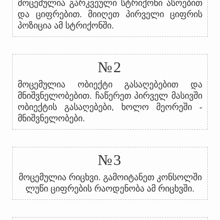
მოცემულია გარკვეული სტრიქონი ასოებით
და ციფრებით. მიიღეთ პირველი ციფრის
პოზიცია ამ სტრიქონში.
№2
მოცემულია ობიექტი გასაღებებით და
მნიშვნელობებით. ჩაწერეთ პირველ მასივში
ობიექტის გასაღებები, ხოლო მეორეში -
მნიშვნელობები.
№3
მოცემულია რიცხვი. გამოიტანეთ კონსოლში
ლუწი ციფრების რაოდენობა ამ რიცხვში.