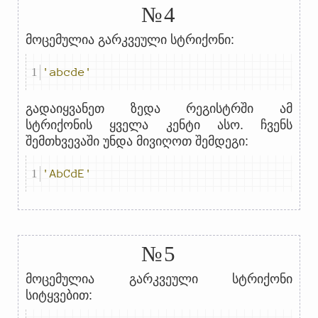
№4
მოცემულია გარკვეული სტრიქონი:
'abcde'
გადაიყვანეთ ზედა რეგისტრში ამ
სტრიქონის ყველა კენტი ასო. ჩვენს
შემთხვევაში უნდა მივიღოთ შემდეგი:
'AbCdE'
№5
მოცემულია გარკვეული სტრიქონი
სიტყვებით: