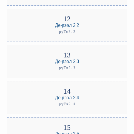
Деңгээл 2.2
pyTs2.2
Деңгээл 2.3
pyTs2.3
Деңгээл 2.4
pyTs2.4
Деңгээл 2.5