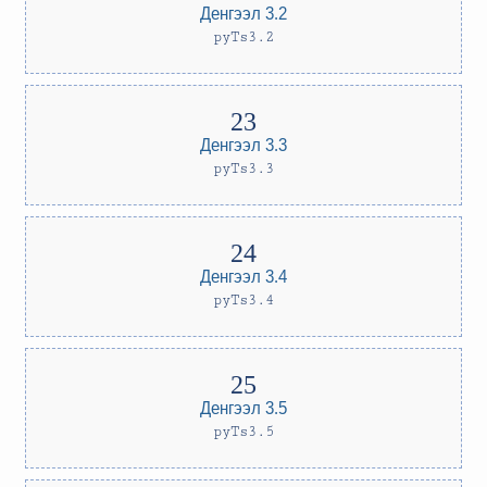
Денгээл 3.2
pyTs3.2
Денгээл 3.3
pyTs3.3
Денгээл 3.4
pyTs3.4
Денгээл 3.5
pyTs3.5