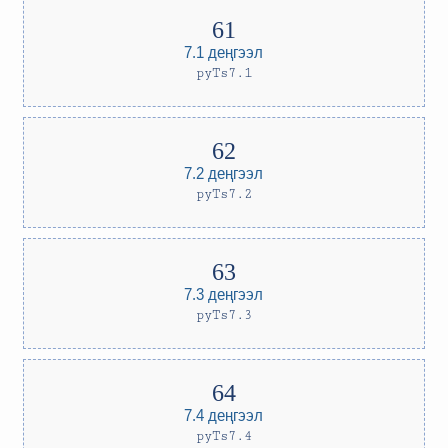
7.1 деңгээл
pyTs7.1
7.2 деңгээл
pyTs7.2
7.3 деңгээл
pyTs7.3
7.4 деңгээл
pyTs7.4