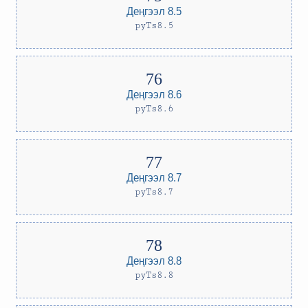
Деңгээл 8.5
pyTs8.5
Деңгээл 8.6
pyTs8.6
Деңгээл 8.7
pyTs8.7
Деңгээл 8.8
pyTs8.8