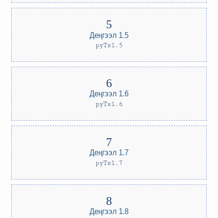
Деңгээл 1.5
pyTs1.5
Деңгээл 1.6
pyTs1.6
Деңгээл 1.7
pyTs1.7
Деңгээл 1.8