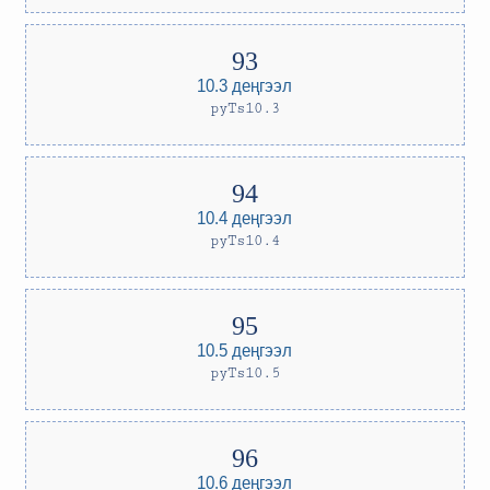
10.3 деңгээл
pyTs10.3
10.4 деңгээл
pyTs10.4
10.5 деңгээл
pyTs10.5
10.6 деңгээл