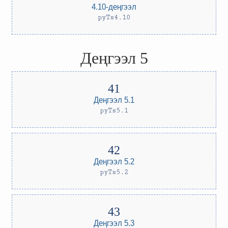
4.10-деңгээл
pyTs4.10
Деңгээл 5
Деңгээл 5.1
pyTs5.1
Деңгээл 5.2
pyTs5.2
Деңгээл 5.3