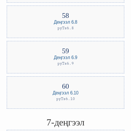
Деңгээл 6.8
pyTs6.8
Деңгээл 6.9
pyTs6.9
Деңгээл 6.10
pyTs6.10
7-деңгээл