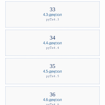
4.3-деңгээл
pyTs4.3
4.4-деңгээл
pyTs4.4
4.5-деңгээл
pyTs4.5
4.6-деңгээл
pyTs4.6