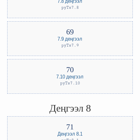
7.8 деңгээл
pyTs7.8
7.9 деңгээл
pyTs7.9
7.10 деңгээл
pyTs7.10
Деңгээл 8
Деңгээл 8.1