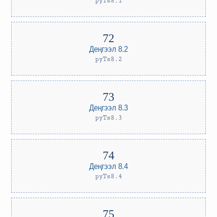
pyTs8.1
Деңгээл 8.2
pyTs8.2
Деңгээл 8.3
pyTs8.3
Деңгээл 8.4
pyTs8.4