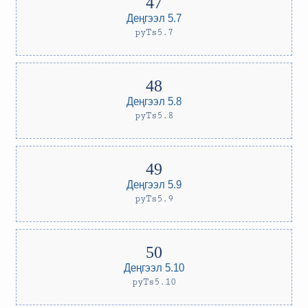
Деңгээл 5.7
pyTs5.7
Деңгээл 5.8
pyTs5.8
Деңгээл 5.9
pyTs5.9
Деңгээл 5.10
pyTs5.10