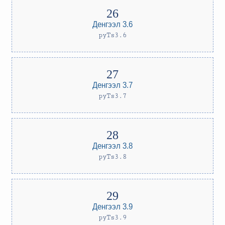
Денгээл 3.6
pyTs3.6
Денгээл 3.7
pyTs3.7
Денгээл 3.8
pyTs3.8
Денгээл 3.9
pyTs3.9