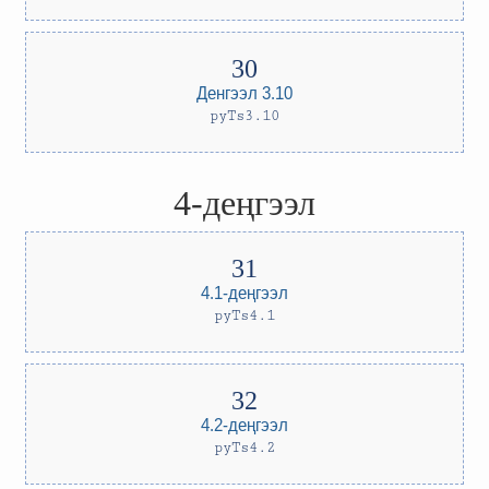
Денгээл 3.10
pyTs3.10
4-деңгээл
4.1-деңгээл
pyTs4.1
4.2-деңгээл
pyTs4.2