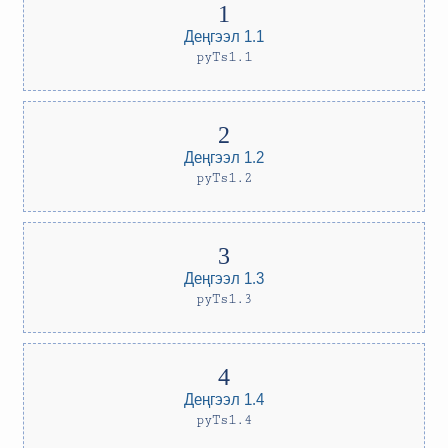
Деңгээл 1.1
pyTs1.1
Деңгээл 1.2
pyTs1.2
Деңгээл 1.3
pyTs1.3
Деңгээл 1.4
pyTs1.4