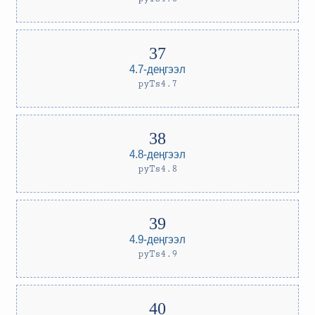
4.7-деңгээл
pyTs4.7
4.8-деңгээл
pyTs4.8
4.9-деңгээл
pyTs4.9