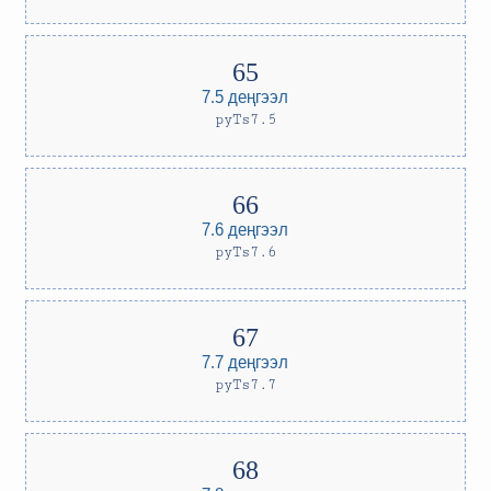
7.5 деңгээл
pyTs7.5
7.6 деңгээл
pyTs7.6
7.7 деңгээл
pyTs7.7