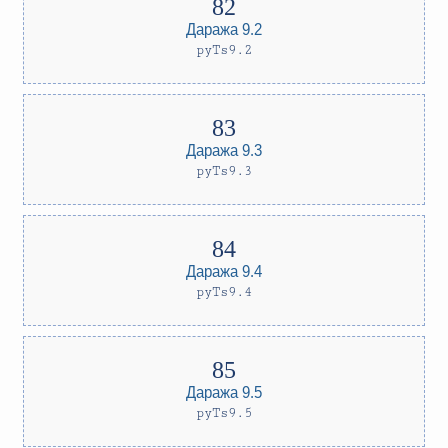
Даража 9.2
pyTs9.2
Даража 9.3
pyTs9.3
Даража 9.4
pyTs9.4
Даража 9.5
pyTs9.5