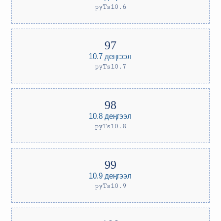
pyTs10.6
10.7 деңгээл
pyTs10.7
10.8 деңгээл
pyTs10.8
10.9 деңгээл
pyTs10.9