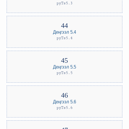
pyTs5.3
Деңгээл 5.4
pyTs5.4
Деңгээл 5.5
pyTs5.5
Деңгээл 5.6
pyTs5.6