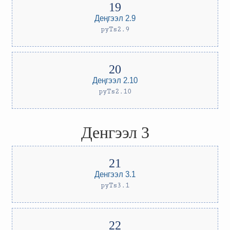
Деңгээл 2.9
pyTs2.9
Деңгээл 2.10
pyTs2.10
Денгээл 3
Денгээл 3.1
pyTs3.1