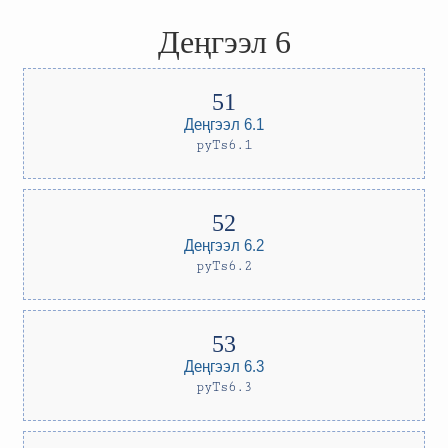
Деңгээл 6
Деңгээл 6.1
pyTs6.1
Деңгээл 6.2
pyTs6.2
Деңгээл 6.3
pyTs6.3