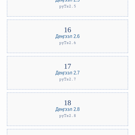
pyTs2.5
Деңгээл 2.6
pyTs2.6
Деңгээл 2.7
pyTs2.7
Деңгээл 2.8
pyTs2.8