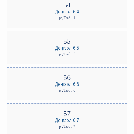
Деңгээл 6.4
pyTs6.4
Деңгээл 6.5
pyTs6.5
Деңгээл 6.6
pyTs6.6
Деңгээл 6.7
pyTs6.7