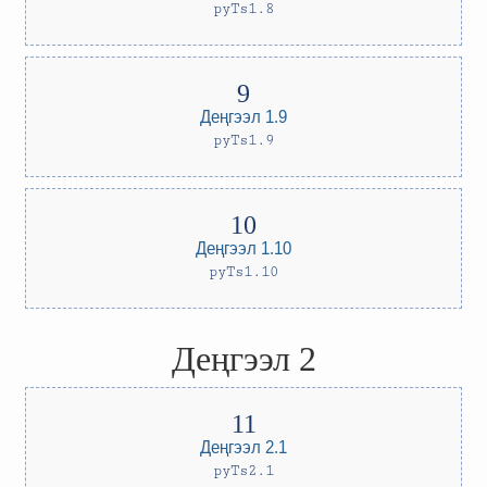
pyTs1.8
Деңгээл 1.9
pyTs1.9
Деңгээл 1.10
pyTs1.10
Деңгээл 2
Деңгээл 2.1
pyTs2.1