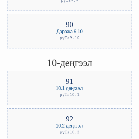
pyTs9.9
Даража 9.10
pyTs9.10
10-деңгээл
10.1 деңгээл
pyTs10.1
10.2 деңгээл
pyTs10.2