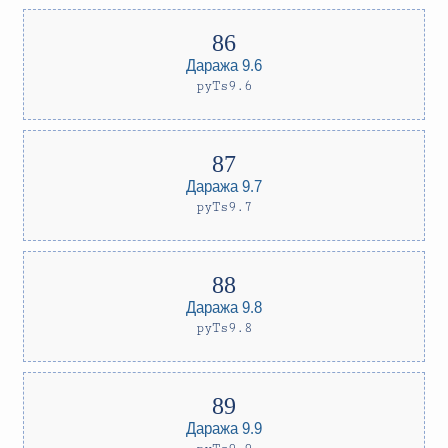
Даража 9.6
pyTs9.6
Даража 9.7
pyTs9.7
Даража 9.8
pyTs9.8
Даража 9.9