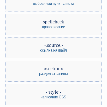
выбранный пункт списка
spellcheck
правописание
source
ссылка на файл
section
раздел страницы
style
написание CSS