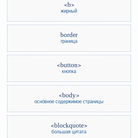
b
жирный
border
граница
button
кнопка
body
основное содержимое страницы
blockquote
большая цитата