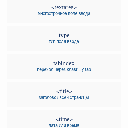
textarea
многострочное поле ввода
type
тип поля ввода
tabindex
переход через клавишу tab
title
заголовок всей страницы
time
дата или время