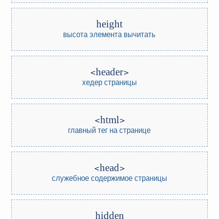
height
высота элемента
вычитать
header
хедер страницы
html
главный тег на странице
head
служебное содержимое страницы
hidden