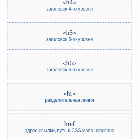
h4
заголовок 4-го уровня
h5
заголовок 5-го уровня
h6
заголовок 6-го уровня
hr
разделительная линия
href
адрес ссылки, путь к CSS
мало написано