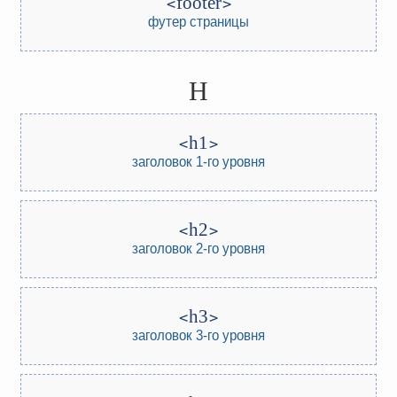
footer
футер страницы
H
h1
заголовок 1-го уровня
h2
заголовок 2-го уровня
h3
заголовок 3-го уровня