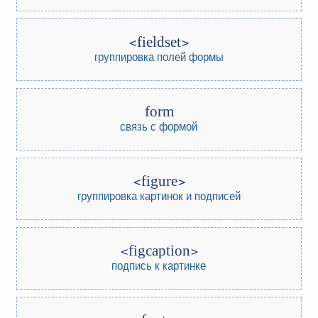
fieldset
группировка полей формы
form
связь с формой
figure
группировка картинок и подписей
figcaption
подпись к картинке