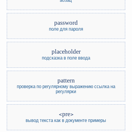
password
поле для пароля
placeholder
подсказка в поле ввода
pattern
проверка по регулярному выражению
ссылка на
регулярки
pre
вывод текста как в документе
примеры