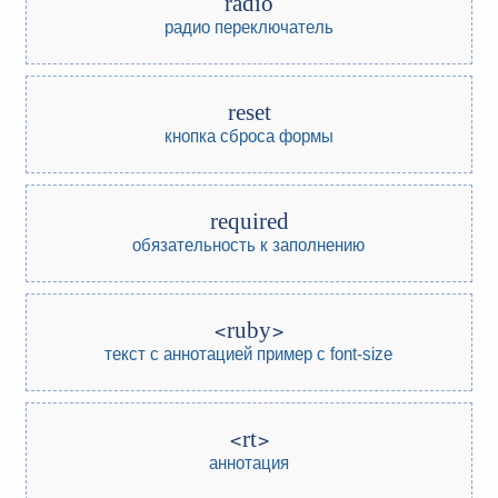
radio
радио переключатель
reset
кнопка сброса формы
required
обязательность к заполнению
ruby
текст с аннотацией
пример с font-size
rt
аннотация