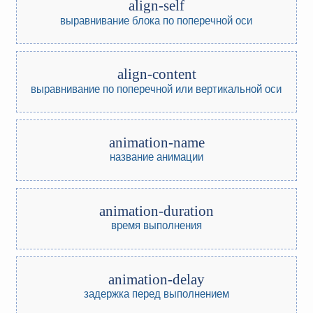
align-self
выравнивание блока по поперечной оси
align-content
выравнивание по поперечной или вертикальной оси
animation-name
название анимации
animation-duration
время выполнения
animation-delay
задержка перед выполнением