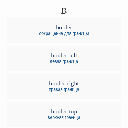
B
border
сокращение для границы
border-left
левая граница
border-right
правая граница
border-top
верхняя граница