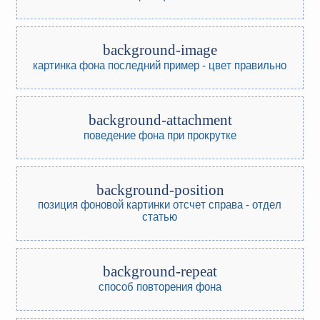
background-image
картинка фона
последний пример - цвет правильно
background-attachment
поведение фона при прокрутке
background-position
позиция фоновой картинки
отсчет справа - отдел
статью
background-repeat
способ повторения фона