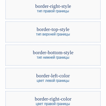
border-right-style
тип правой границы
border-top-style
тип верхней границы
border-bottom-style
тип нижней границы
border-left-color
цвет левой границы
border-right-color
цвет правой границы