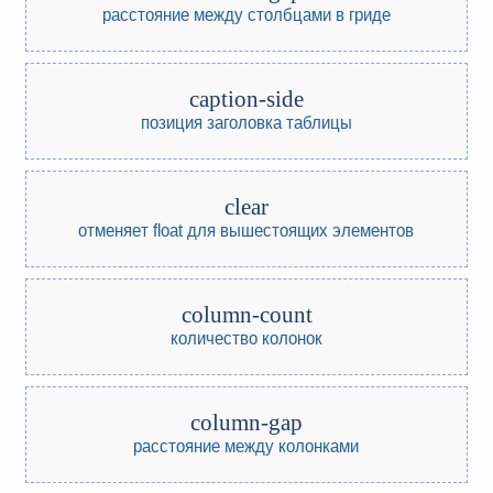
расстояние между столбцами в гриде
caption-side
позиция заголовка таблицы
clear
отменяет float для вышестоящих элементов
column-count
количество колонок
column-gap
расстояние между колонками