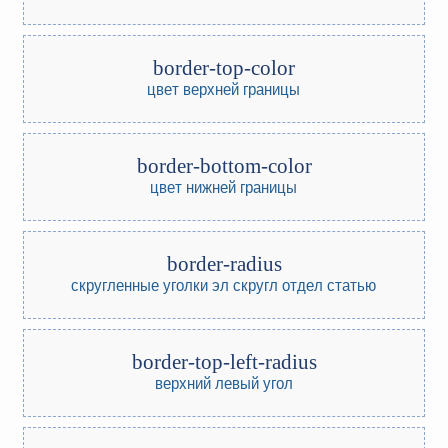
border-top-color
цвет верхней границы
border-bottom-color
цвет нижней границы
border-radius
скругленные уголки
эл скругл отдел статью
border-top-left-radius
верхний левый угол