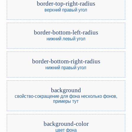
border-top-right-radius
верхний правый угол
border-bottom-left-radius
нижний левый угол
border-bottom-right-radius
нижний правый угол
background
свойство-сокращение для фона
несколько фонов,
примеры тут
background-color
цвет фона