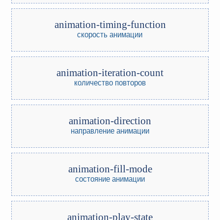
animation-timing-function
скорость анимации
animation-iteration-count
количество повторов
animation-direction
направление анимации
animation-fill-mode
состояние анимации
animation-play-state