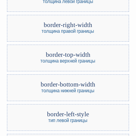
толщина левой границы
border-right-width
толщина правой границы
border-top-width
толщина верхней границы
border-bottom-width
толщина нижней границы
border-left-style
тип левой границы