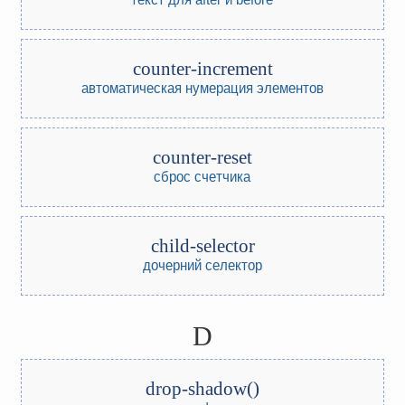
counter-increment
автоматическая нумерация элементов
counter-reset
сброс счетчика
child-selector
дочерний селектор
D
drop-shadow()