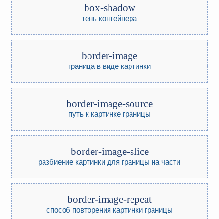
box-shadow
тень контейнера
border-image
граница в виде картинки
border-image-source
путь к картинке границы
border-image-slice
разбиение картинки для границы на части
border-image-repeat
способ повторения картинки границы