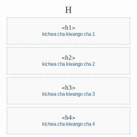
H
h1
kichwa cha kiwango cha 1
h2
kichwa cha kiwango cha 2
h3
kichwa cha kiwango cha 3
h4
kichwa cha kiwango cha 4