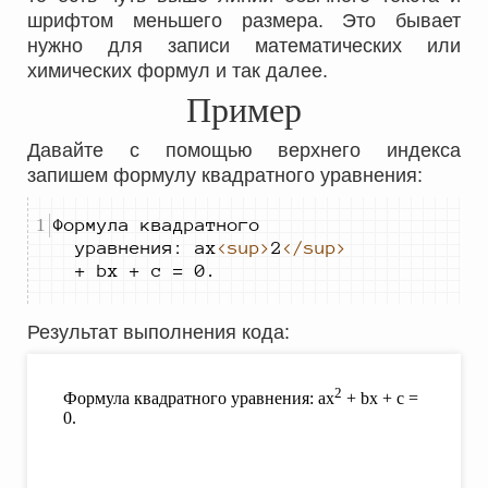
шрифтом меньшего размера. Это бывает
нужно для записи математических или
химических формул и так далее.
Пример
Давайте с помощью верхнего индекса
запишем формулу квадратного уравнения:
Формула квадратного 
уравнения: 
ax
<sup>
2
</sup>
+ bx + c = 0.
Результат выполнения кода
: