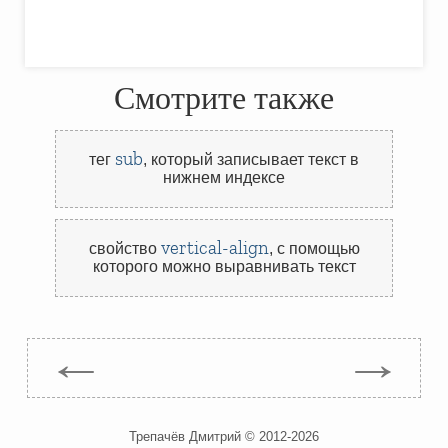
Смотрите также
sub
тег
,
который записывает текст в
нижнем индексе
vertical-align
свойство
,
с помощью
которого можно выравнивать текст
←
→
Трепачёв Дмитрий © 2012-2026