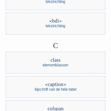
tekstrichting
bdi
tekstrichting
C
class
elementklassen
caption
bijschrift van de hele tabel
colspan