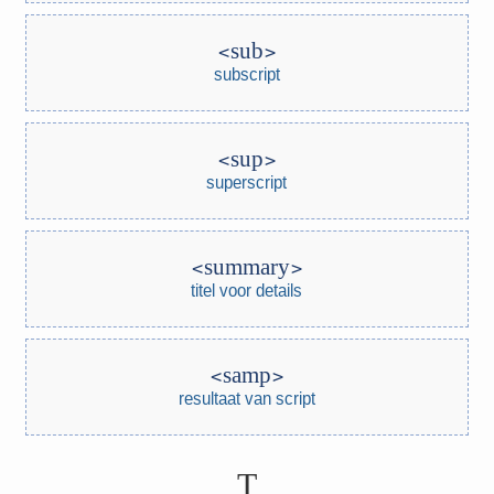
sub
subscript
sup
superscript
summary
titel voor details
samp
resultaat van script
T