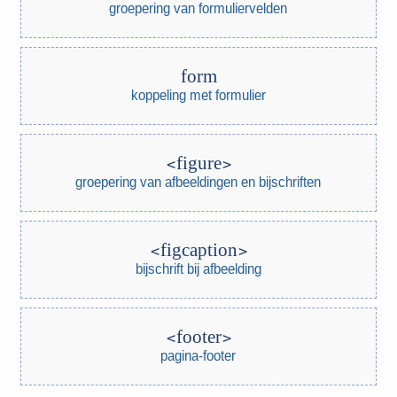
groepering van formuliervelden
form
koppeling met formulier
figure
groepering van afbeeldingen en bijschriften
figcaption
bijschrift bij afbeelding
footer
pagina-footer