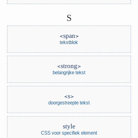
S
span
tekstblok
strong
belangrijke tekst
s
doorgestreepte tekst
style
CSS voor specifiek element