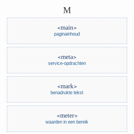
M
main
paginainhoud
meta
service-opdrachten
mark
benadrukte tekst
meter
waarden in een bereik