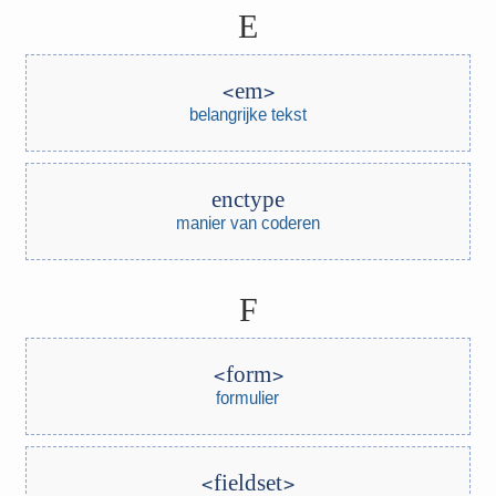
E
em
belangrijke tekst
enctype
manier van coderen
F
form
formulier
fieldset