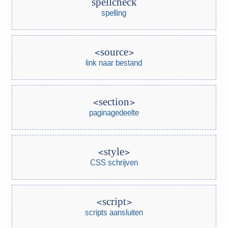
spellcheck
spelling
source
link naar bestand
section
paginagedeelte
style
CSS schrijven
script
scripts aansluiten