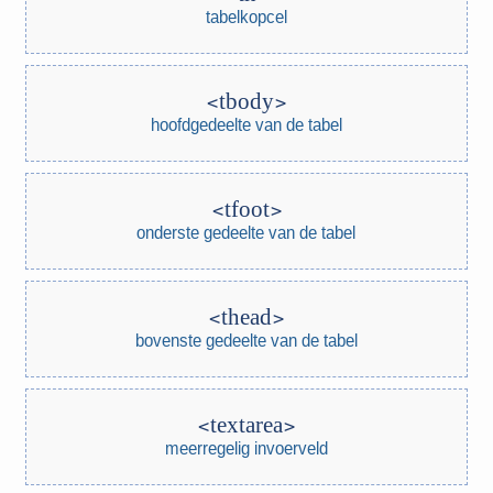
tabelkopcel
tbody
hoofdgedeelte van de tabel
tfoot
onderste gedeelte van de tabel
thead
bovenste gedeelte van de tabel
textarea
meerregelig invoerveld