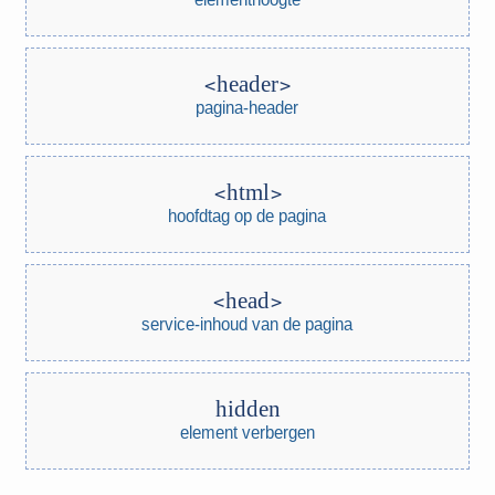
header
pagina-header
html
hoofdtag op de pagina
head
service-inhoud van de pagina
hidden
element verbergen