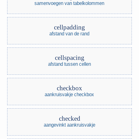
samenvoegen van tabelkolommen
cellpadding
afstand van de rand
cellspacing
afstand tussen cellen
checkbox
aankruisvakje checkbox
checked
aangevinkt aankruisvakje