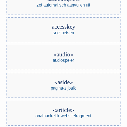
zet automatisch aanvullen uit
accesskey
sneltoetsen
audio
audiospeler
aside
pagina-zijbalk
article
onafhankelijk websitefragment