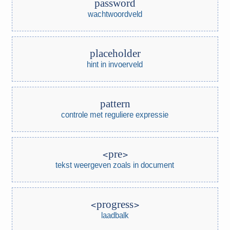
password
wachtwoordveld
placeholder
hint in invoerveld
pattern
controle met reguliere expressie
pre
tekst weergeven zoals in document
progress
laadbalk