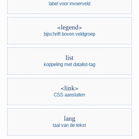
label voor invoerveld
legend
bijschrift boven veldgroep
list
koppeling met datalist-tag
link
CSS aansluiten
lang
taal van de tekst