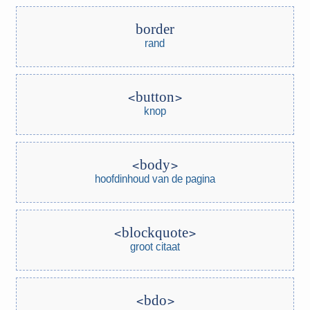
border
rand
button
knop
body
hoofdinhoud van de pagina
blockquote
groot citaat
bdo