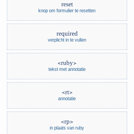
reset
knop om formulier te resetten
required
verplicht in te vullen
ruby
tekst met annotatie
rt
annotatie
rp
in plaats van ruby