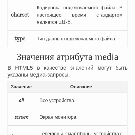
Кодировка подключаемого файла. В
charset
настоящее время стандартом
utf-8
является
.
type
Тип данных подключаемого файла.
Значения атрибута media
В HTML5 в качестве значений могут быть
указаны медиа-запросы.
Значение
Описание
all
Все устройства.
screen
Экран монитора.
Телефоны, смартфоны, устройства с