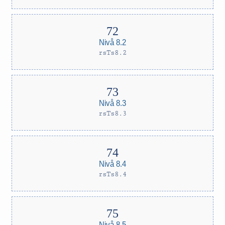
Nivå 8.2
rsTs8.2
Nivå 8.3
rsTs8.3
Nivå 8.4
rsTs8.4
Nivå 8.5