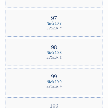
Nivå 10.7
rsTs10.7
Nivå 10.8
rsTs10.8
Nivå 10.9
rsTs10.9