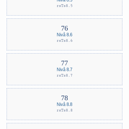
rsTs8.5
Nivå 8.6
rsTs8.6
Nivå 8.7
rsTs8.7
Nivå 8.8
rsTs8.8