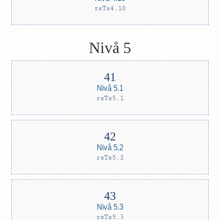
rsTs4.10
Nivå 5
Nivå 5.1
rsTs5.1
Nivå 5.2
rsTs5.2
Nivå 5.3
rsTs5.3