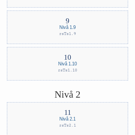
Nivå 1.9
rsTs1.9
Nivå 1.10
rsTs1.10
Nivå 2
Nivå 2.1
rsTs2.1