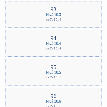
Nivå 10.3
rsTs10.3
Nivå 10.4
rsTs10.4
Nivå 10.5
rsTs10.5
Nivå 10.6
rsTs10.6