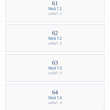
Nivå 7.1
rsTs7.1
Nivå 7.2
rsTs7.2
Nivå 7.3
rsTs7.3
Nivå 7.4
rsTs7.4