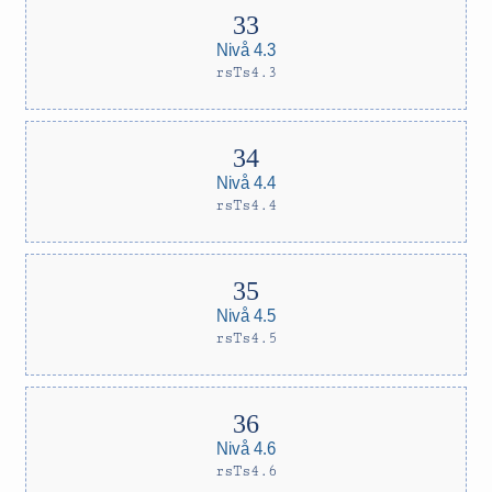
Nivå 4.3
rsTs4.3
Nivå 4.4
rsTs4.4
Nivå 4.5
rsTs4.5
Nivå 4.6
rsTs4.6