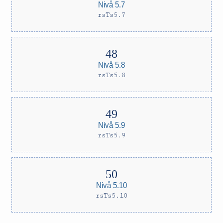
Nivå 5.7
rsTs5.7
Nivå 5.8
rsTs5.8
Nivå 5.9
rsTs5.9
Nivå 5.10
rsTs5.10