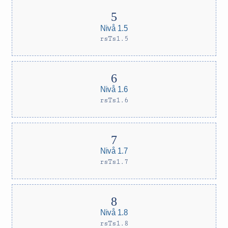
Nivå 1.5
rsTs1.5
Nivå 1.6
rsTs1.6
Nivå 1.7
rsTs1.7
Nivå 1.8
rsTs1.8