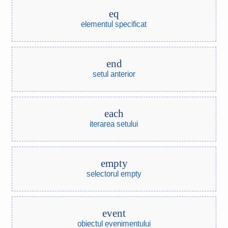
eq
elementul specificat
end
setul anterior
each
iterarea setului
empty
selectorul empty
event
obiectul evenimentului