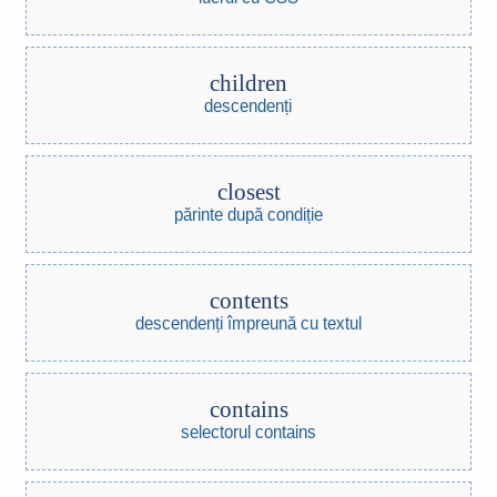
children
descendenți
closest
părinte după condiție
contents
descendenți împreună cu textul
contains
selectorul contains