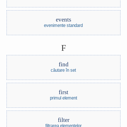
events
evenimente standard
F
find
căutare în set
first
primul element
filter
filtrarea elementelor