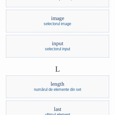
image
selectorul image
input
selectorul input
L
length
numărul de elemente din set
last
ultimul element