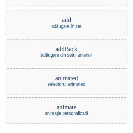
add
adăugare în set
addBack
adăugare din setul anterior
animated
selectorul animated
animate
animație personalizată