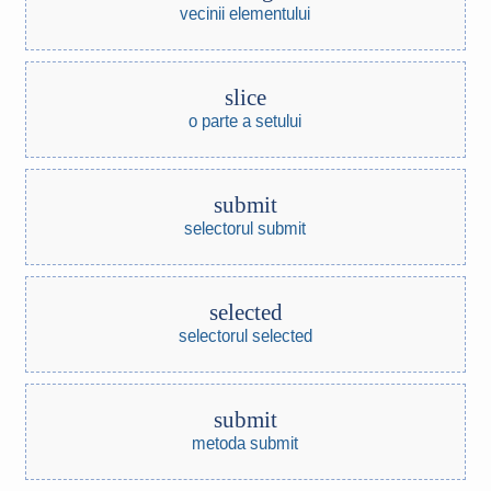
vecinii elementului
slice
o parte a setului
submit
selectorul submit
selected
selectorul selected
submit
metoda submit