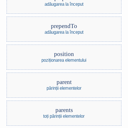
adăugarea la început
prependTo
adăugarea la început
position
poziționarea elementului
parent
părinții elementelor
parents
toți părinții elementelor