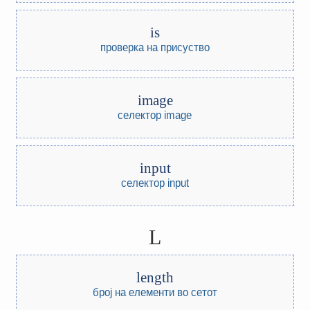
is
проверка на присуство
image
селектор image
input
селектор input
L
length
број на елементи во сетот