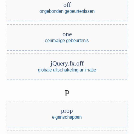
off
ongebonden gebeurtenissen
one
eenmalige gebeurtenis
jQuery.fx.off
globale uitschakeling animatie
P
prop
eigenschappen