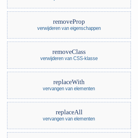
removeProp
verwijderen van eigenschappen
removeClass
verwijderen van CSS-klasse
replaceWith
vervangen van elementen
replaceAll
vervangen van elementen