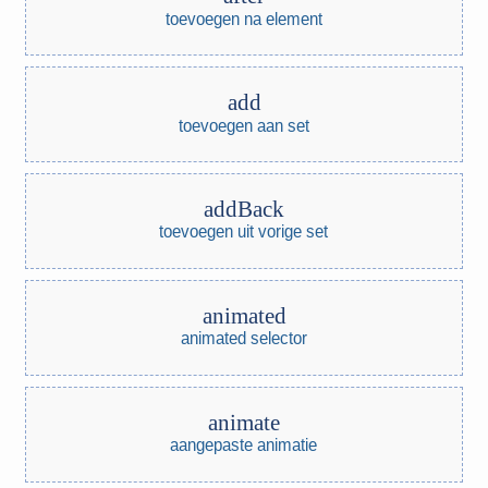
toevoegen na element
add
toevoegen aan set
addBack
toevoegen uit vorige set
animated
animated selector
animate
aangepaste animatie