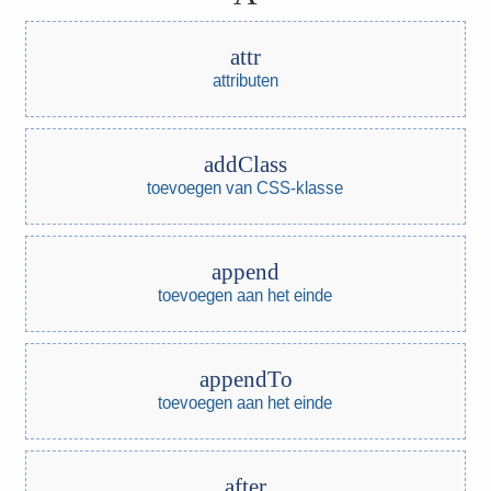
attr
attributen
addClass
toevoegen van CSS-klasse
append
toevoegen aan het einde
appendTo
toevoegen aan het einde
after