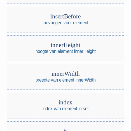
insertBefore
toevoegen voor element
innerHeight
hoogte van element innerHeight
innerWidth
breedte van element innerWidth
index
index van element in set