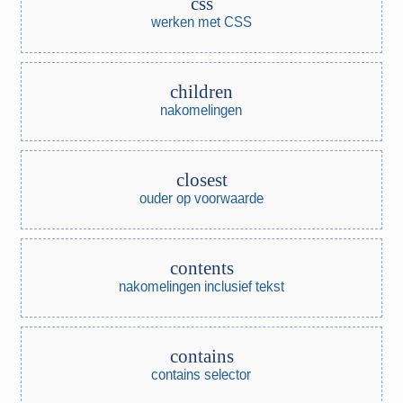
css
werken met CSS
children
nakomelingen
closest
ouder op voorwaarde
contents
nakomelingen inclusief tekst
contains
contains selector