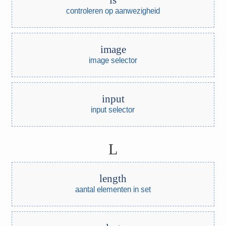
is
controleren op aanwezigheid
image
image selector
input
input selector
L
length
aantal elementen in set