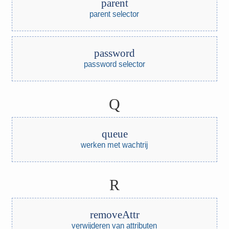
parent
parent selector
password
password selector
Q
queue
werken met wachtrij
R
removeAttr
verwijderen van attributen