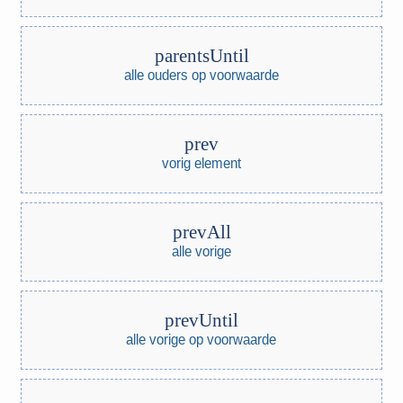
parentsUntil
alle ouders op voorwaarde
prev
vorig element
prevAll
alle vorige
prevUntil
alle vorige op voorwaarde