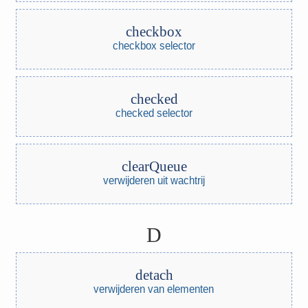
checkbox
checkbox selector
checked
checked selector
clearQueue
verwijderen uit wachtrij
D
detach
verwijderen van elementen