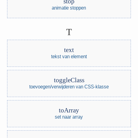
stop
animatie stoppen
T
text
tekst van element
toggleClass
toevoegen/verwijderen van CSS-klasse
toArray
set naar array