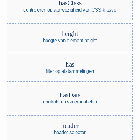
hasClass
controleren op aanwezigheid van CSS-klasse
height
hoogte van element height
has
filter op afstammelingen
hasData
controleren van variabelen
header
header selector