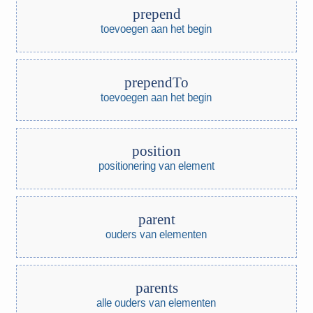
prepend
toevoegen aan het begin
prependTo
toevoegen aan het begin
position
positionering van element
parent
ouders van elementen
parents
alle ouders van elementen