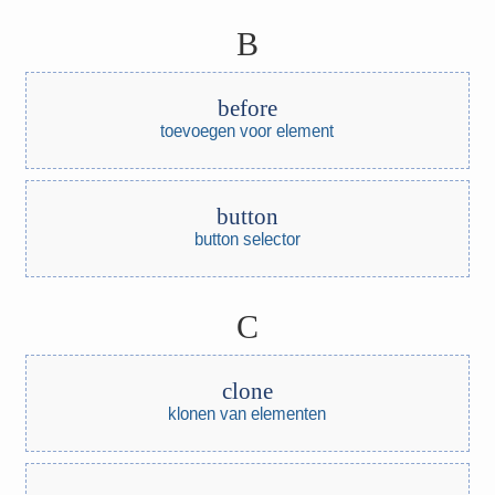
B
before
toevoegen voor element
button
button selector
C
clone
klonen van elementen