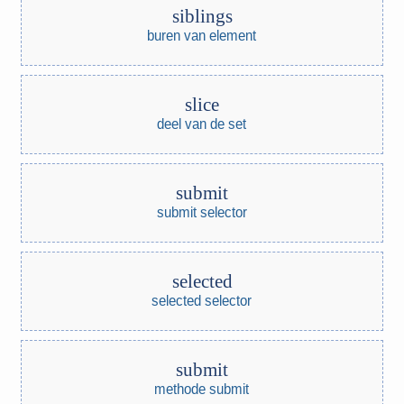
siblings
buren van element
slice
deel van de set
submit
submit selector
selected
selected selector
submit
methode submit