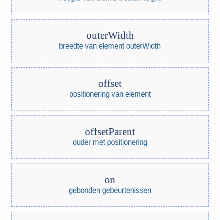
outerWidth
breedte van element outerWidth
offset
positionering van element
offsetParent
ouder met positionering
on
gebonden gebeurtenissen