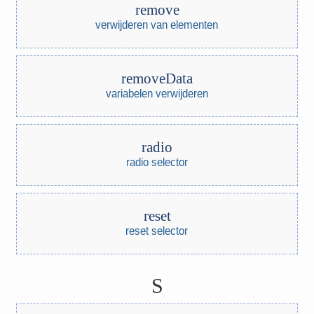
remove
verwijderen van elementen
removeData
variabelen verwijderen
radio
radio selector
reset
reset selector
S