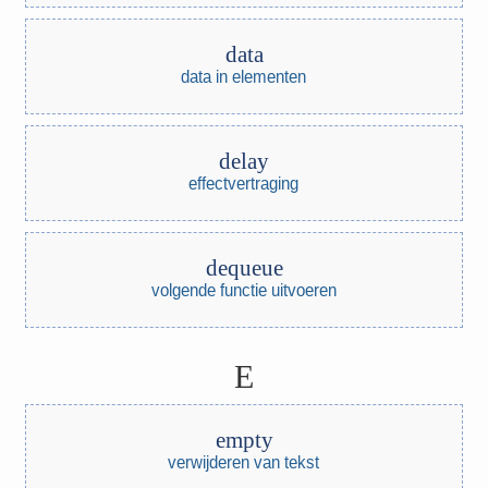
data
data in elementen
delay
effectvertraging
dequeue
volgende functie uitvoeren
E
empty
verwijderen van tekst