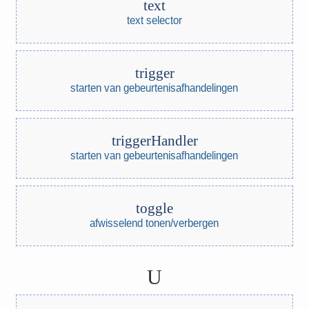
text
text selector
trigger
starten van gebeurtenisafhandelingen
triggerHandler
starten van gebeurtenisafhandelingen
toggle
afwisselend tonen/verbergen
U