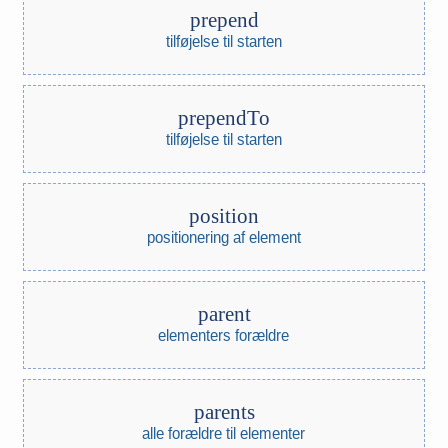
prepend
tilføjelse til starten
prependTo
tilføjelse til starten
position
positionering af element
parent
elementers forældre
parents
alle forældre til elementer