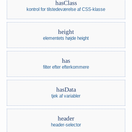
hasClass
kontrol for tilstedeværelse af CSS-klasse
height
elementets højde height
has
filter efter efterkommere
hasData
tjek af variabler
header
header-selector