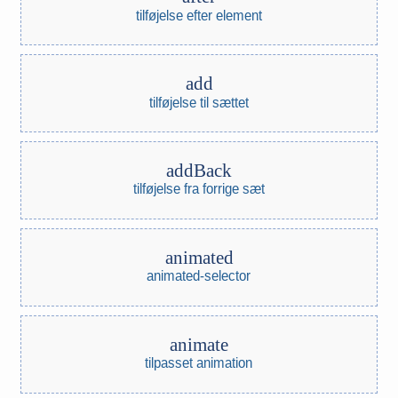
tilføjelse efter element
add
tilføjelse til sættet
addBack
tilføjelse fra forrige sæt
animated
animated-selector
animate
tilpasset animation