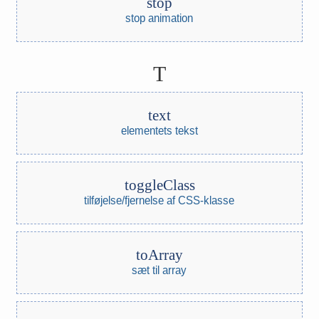
stop
stop animation
T
text
elementets tekst
toggleClass
tilføjelse/fjernelse af CSS-klasse
toArray
sæt til array