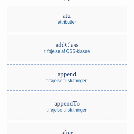
attr
attributter
addClass
tilføjelse af CSS-klasse
append
tilføjelse til slutningen
appendTo
tilføjelse til slutningen
after