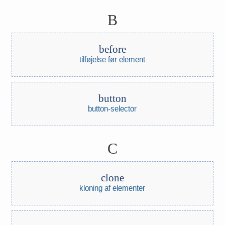
B
before
tilføjelse før element
button
button-selector
C
clone
kloning af elementer