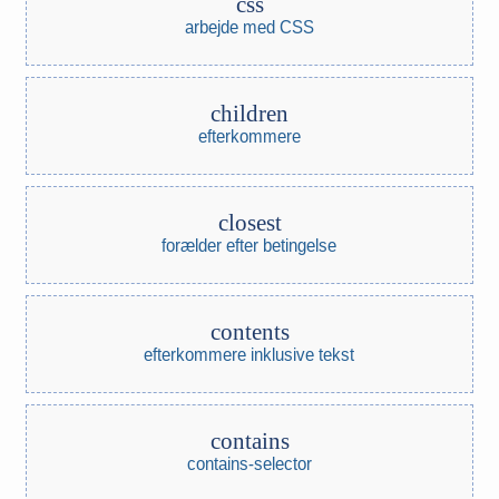
css
arbejde med CSS
children
efterkommere
closest
forælder efter betingelse
contents
efterkommere inklusive tekst
contains
contains-selector