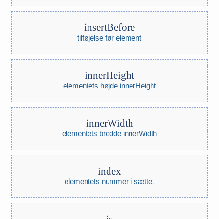
insertBefore
tilføjelse før element
innerHeight
elementets højde innerHeight
innerWidth
elementets bredde innerWidth
index
elementets nummer i sættet