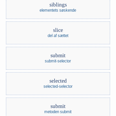
siblings
elementets søskende
slice
del af sættet
submit
submit-selector
selected
selected-selector
submit
metoden submit