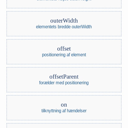
outerWidth
elementets bredde outerWidth
offset
positionering af element
offsetParent
forælder med positionering
on
tilknyttning af hændelser