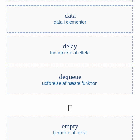
data
data i elementer
delay
forsinkelse af effekt
dequeue
udførelse af næste funktion
E
empty
fjernelse af tekst