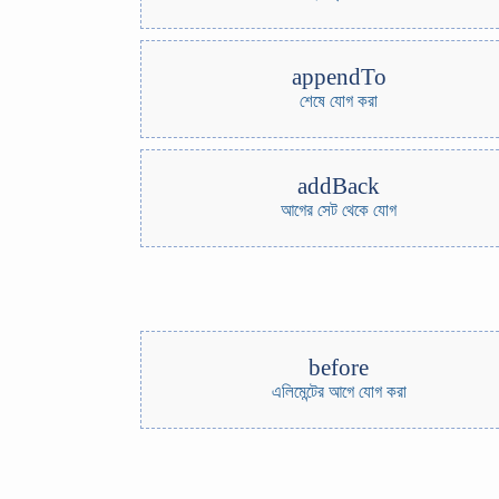
appendTo
শেষে যোগ করা
addBack
আগের সেট থেকে যোগ
before
এলিমেন্টের আগে যোগ করা