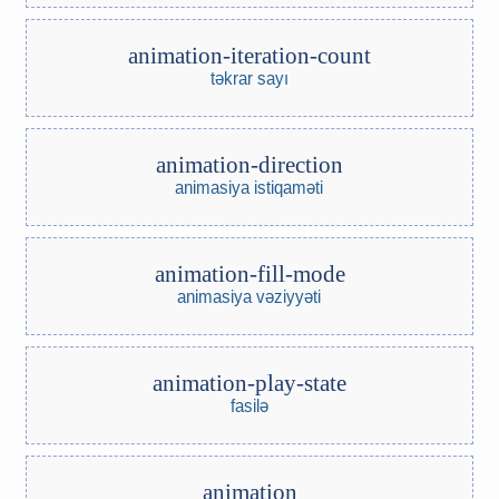
animation-iteration-count
təkrar sayı
animation-direction
animasiya istiqaməti
animation-fill-mode
animasiya vəziyyəti
animation-play-state
fasilə
animation