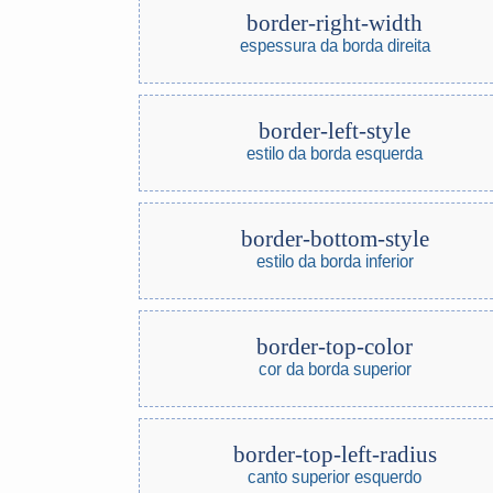
border-right-width
espessura da borda direita
border-left-style
estilo da borda esquerda
border-bottom-style
estilo da borda inferior
border-top-color
cor da borda superior
border-top-left-radius
canto superior esquerdo