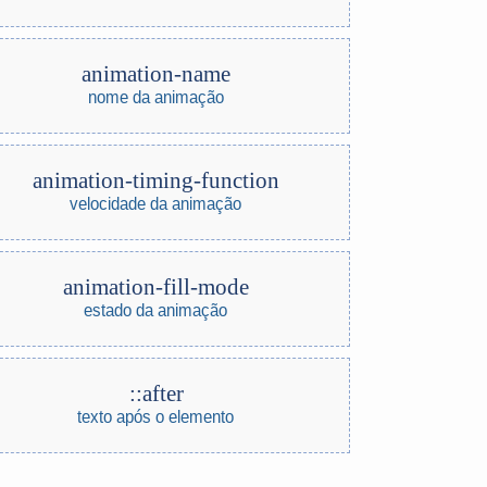
animation-name
nome da animação
animation-timing-function
velocidade da animação
animation-fill-mode
estado da animação
::after
texto após o elemento