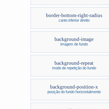
border-bottom-right-radius
canto inferior direito
background-image
imagem de fundo
background-repeat
modo de repetição do fundo
background-position-x
posição do fundo horizontalmente