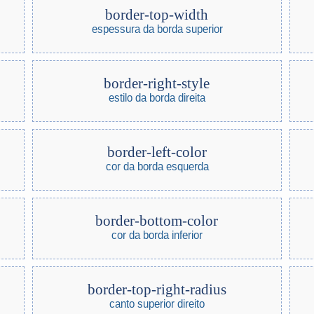
border-top-width
espessura da borda superior
border-right-style
estilo da borda direita
border-left-color
cor da borda esquerda
border-bottom-color
cor da borda inferior
border-top-right-radius
canto superior direito