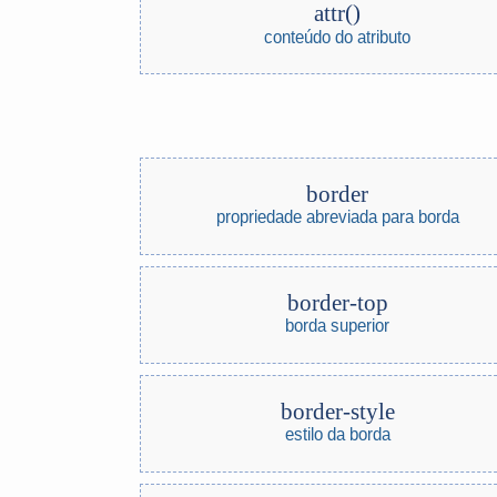
attr()
conteúdo do atributo
border
propriedade abreviada para borda
border-top
borda superior
border-style
estilo da borda