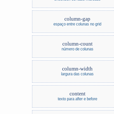
column-gap
espaço entre colunas no grid
column-count
número de colunas
column-width
largura das colunas
content
texto para after e before