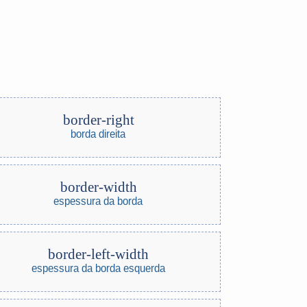
border-right
borda direita
border-width
espessura da borda
border-left-width
espessura da borda esquerda