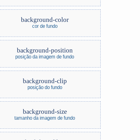
background-color
cor de fundo
background-position
posição da imagem de fundo
background-clip
posição do fundo
background-size
tamanho da imagem de fundo