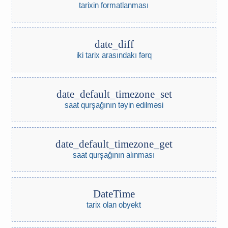
tarixin formatlanması
date_diff
iki tarix arasındakı fərq
date_default_timezone_set
saat qurşağının təyin edilməsi
date_default_timezone_get
saat qurşağının alınması
DateTime
tarix olan obyekt