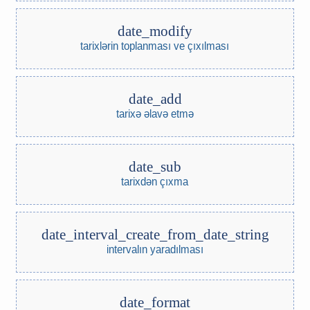
date_modify
tarixlərin toplanması ve çıxılması
date_add
tarixə əlavə etmə
date_sub
tarixdən çıxma
date_interval_create_from_date_string
intervalın yaradılması
date_format