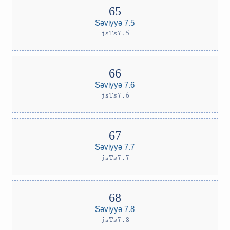
Səviyyə 7.5
jsTs7.5
Səviyyə 7.6
jsTs7.6
Səviyyə 7.7
jsTs7.7
Səviyyə 7.8
jsTs7.8