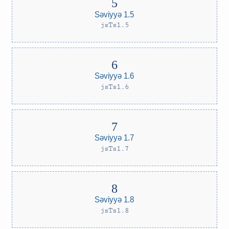
Səviyyə 1.5
jsTs1.5
Səviyyə 1.6
jsTs1.6
Səviyyə 1.7
jsTs1.7
Səviyyə 1.8
jsTs1.8