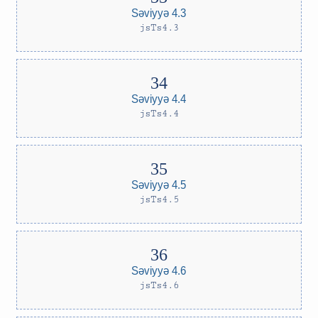
Səviyyə 4.3
jsTs4.3
Səviyyə 4.4
jsTs4.4
Səviyyə 4.5
jsTs4.5
Səviyyə 4.6
jsTs4.6