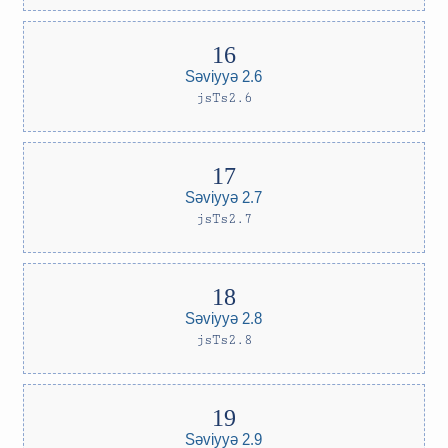
Səviyyə 2.6
jsTs2.6
Səviyyə 2.7
jsTs2.7
Səviyyə 2.8
jsTs2.8
Səviyyə 2.9