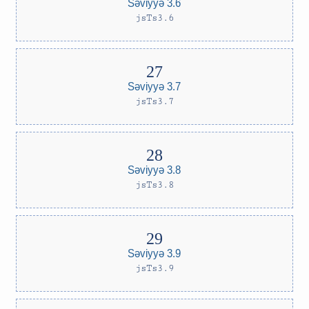
Səviyyə 3.6
jsTs3.6
Səviyyə 3.7
jsTs3.7
Səviyyə 3.8
jsTs3.8
Səviyyə 3.9
jsTs3.9