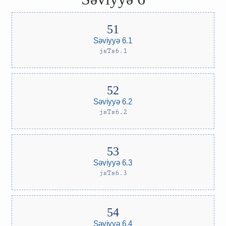
Səviyyə 6.1
jsTs6.1
Səviyyə 6.2
jsTs6.2
Səviyyə 6.3
jsTs6.3
Səviyyə 6.4