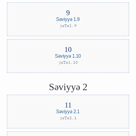
Səviyyə 1.9
jsTs1.9
Səviyyə 1.10
jsTs1.10
Səviyyə 2
Səviyyə 2.1
jsTs2.1