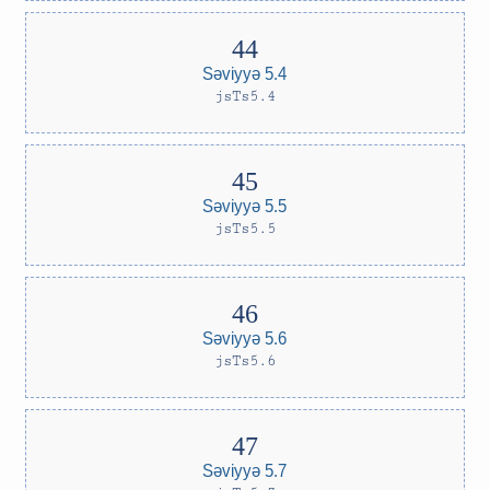
Səviyyə 5.4
jsTs5.4
Səviyyə 5.5
jsTs5.5
Səviyyə 5.6
jsTs5.6
Səviyyə 5.7