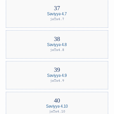
Səviyyə 4.7
jsTs4.7
Səviyyə 4.8
jsTs4.8
Səviyyə 4.9
jsTs4.9
Səviyyə 4.10
jsTs4.10