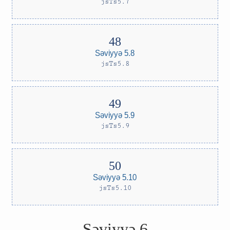
jsTs5.7
Səviyyə 5.8
jsTs5.8
Səviyyə 5.9
jsTs5.9
Səviyyə 5.10
jsTs5.10
Səviyyə 6