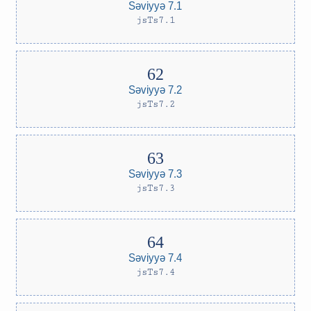
Səviyyə 7.1
jsTs7.1
Səviyyə 7.2
jsTs7.2
Səviyyə 7.3
jsTs7.3
Səviyyə 7.4
jsTs7.4