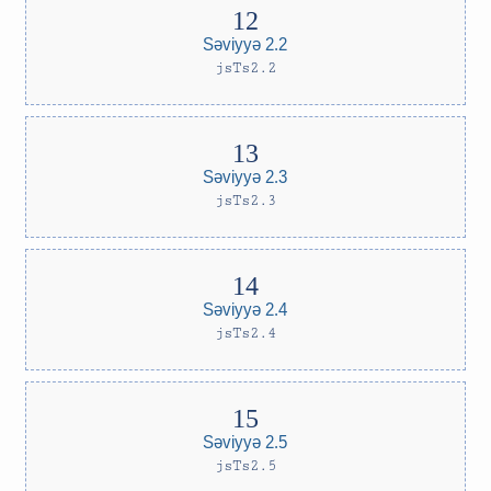
Səviyyə 2.2
jsTs2.2
Səviyyə 2.3
jsTs2.3
Səviyyə 2.4
jsTs2.4
Səviyyə 2.5
jsTs2.5