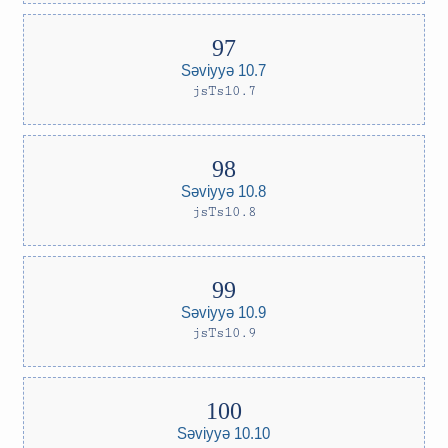
Səviyyə 10.7
jsTs10.7
Səviyyə 10.8
jsTs10.8
Səviyyə 10.9
jsTs10.9
Səviyyə 10.10