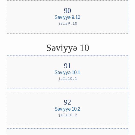
Səviyyə 9.10
jsTs9.10
Səviyyə 10
Səviyyə 10.1
jsTs10.1
Səviyyə 10.2
jsTs10.2