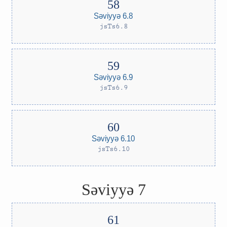
Səviyyə 6.8
jsTs6.8
Səviyyə 6.9
jsTs6.9
Səviyyə 6.10
jsTs6.10
Səviyyə 7