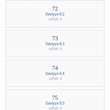
Səviyyə 8.2
jsTs8.2
Səviyyə 8.3
jsTs8.3
Səviyyə 8.4
jsTs8.4
Səviyyə 8.5
jsTs8.5