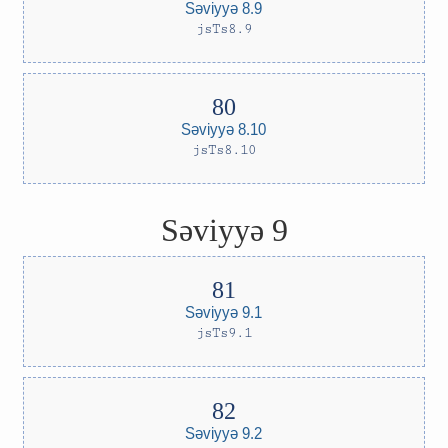
Səviyyə 8.9
jsTs8.9
Səviyyə 8.10
jsTs8.10
Səviyyə 9
Səviyyə 9.1
jsTs9.1
Səviyyə 9.2