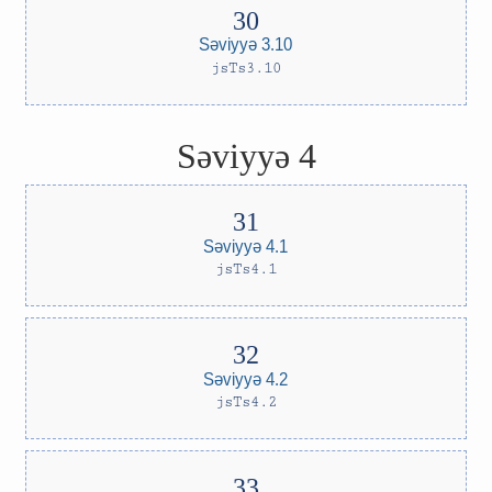
Səviyyə 3.10
jsTs3.10
Səviyyə 4
Səviyyə 4.1
jsTs4.1
Səviyyə 4.2
jsTs4.2