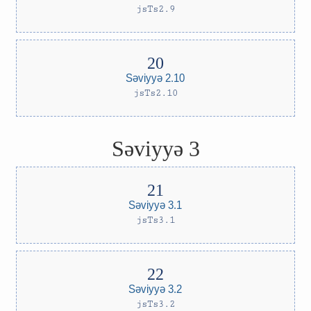
jsTs2.9
Səviyyə 2.10
jsTs2.10
Səviyyə 3
Səviyyə 3.1
jsTs3.1
Səviyyə 3.2
jsTs3.2