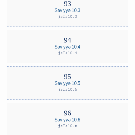
Səviyyə 10.3
jsTs10.3
Səviyyə 10.4
jsTs10.4
Səviyyə 10.5
jsTs10.5
Səviyyə 10.6
jsTs10.6