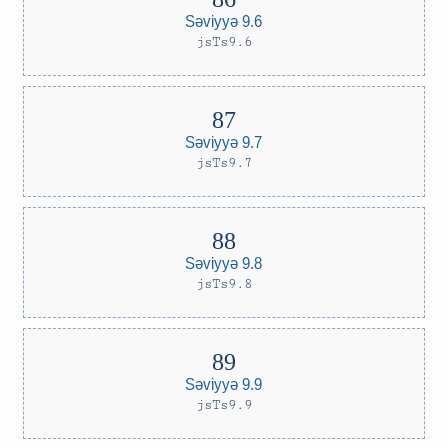
Səviyyə 9.6
jsTs9.6
Səviyyə 9.7
jsTs9.7
Səviyyə 9.8
jsTs9.8
Səviyyə 9.9
jsTs9.9