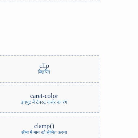
clip
क्लिपिंग
caret-color
इनपुट में टेक्स्ट कर्सर का रंग
clamp()
सीमा में मान को सीमित करना