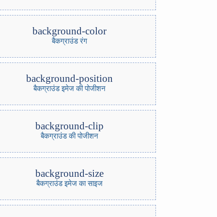
background-color
बैकग्राउंड रंग
background-position
बैकग्राउंड इमेज की पोजीशन
background-clip
बैकग्राउंड की पोजीशन
background-size
बैकग्राउंड इमेज का साइज