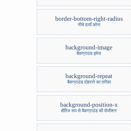
border-bottom-right-radius
नीचे दायाँ कोना
background-image
बैकग्राउंड इमेज
background-repeat
बैकग्राउंड दोहराने का तरीका
background-position-x
क्षैतिज रूप से बैकग्राउंड की पोजीशन