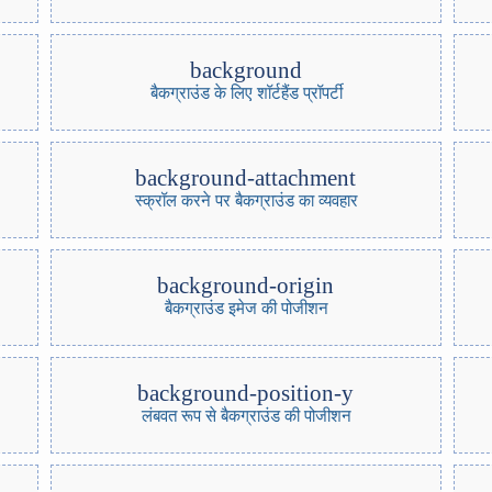
background
बैकग्राउंड के लिए शॉर्टहैंड प्रॉपर्टी
background-attachment
स्क्रॉल करने पर बैकग्राउंड का व्यवहार
background-origin
बैकग्राउंड इमेज की पोजीशन
background-position-y
लंबवत रूप से बैकग्राउंड की पोजीशन