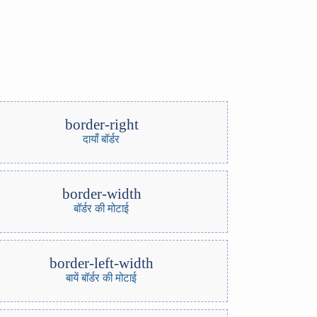
border-right
दायाँ बॉर्डर
border-width
बॉर्डर की मोटाई
border-left-width
बायें बॉर्डर की मोटाई