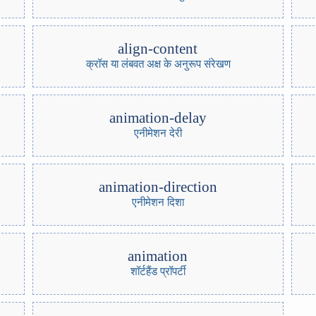
align-content
क्रॉस या लंबवत अक्ष के अनुरूप संरेखण
animation-delay
एनीमेशन देरी
animation-direction
एनीमेशन दिशा
animation
शॉर्टहैंड प्रॉपर्टी