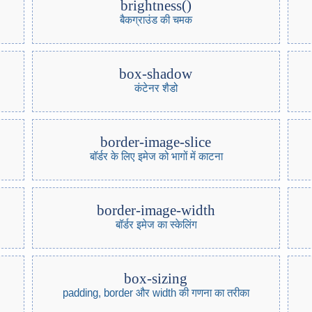
brightness()
बैकग्राउंड की चमक
box-shadow
कंटेनर शैडो
border-image-slice
बॉर्डर के लिए इमेज को भागों में काटना
border-image-width
बॉर्डर इमेज का स्केलिंग
box-sizing
padding, border और width की गणना का तरीका