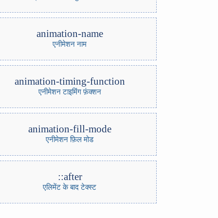
animation-name
एनीमेशन नाम
animation-timing-function
एनीमेशन टाइमिंग फ़ंक्शन
animation-fill-mode
एनीमेशन फ़िल मोड
::after
एलिमेंट के बाद टेक्स्ट