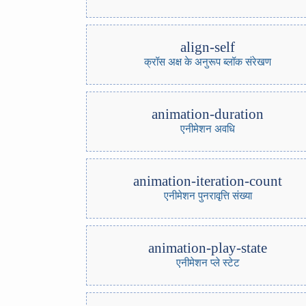
align-self
क्रॉस अक्ष के अनुरूप ब्लॉक संरेखण
animation-duration
एनीमेशन अवधि
animation-iteration-count
एनीमेशन पुनरावृत्ति संख्या
animation-play-state
एनीमेशन प्ले स्टेट