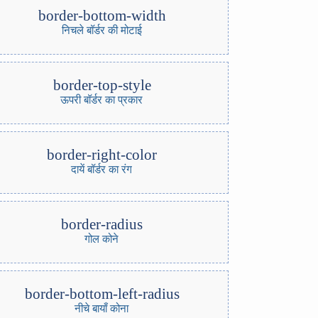
border-bottom-width
निचले बॉर्डर की मोटाई
border-top-style
ऊपरी बॉर्डर का प्रकार
border-right-color
दायें बॉर्डर का रंग
border-radius
गोल कोने
border-bottom-left-radius
नीचे बायाँ कोना