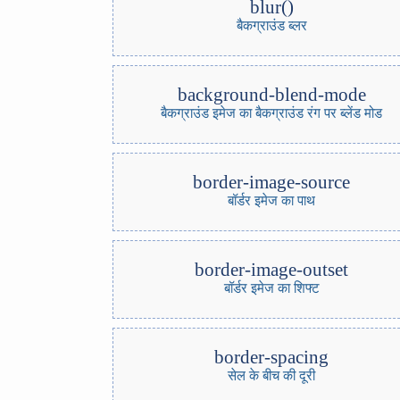
blur()
बैकग्राउंड ब्लर
background-blend-mode
बैकग्राउंड इमेज का बैकग्राउंड रंग पर ब्लेंड मोड
border-image-source
बॉर्डर इमेज का पाथ
border-image-outset
बॉर्डर इमेज का शिफ्ट
border-spacing
सेल के बीच की दूरी