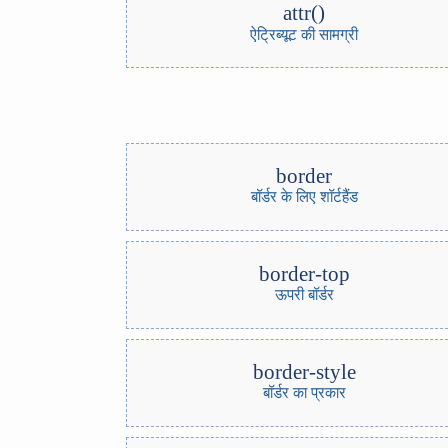
attr()
ऐट्रिब्यूट की सामग्री
border
बॉर्डर के लिए शॉर्टहैंड
border-top
ऊपरी बॉर्डर
border-style
बॉर्डर का प्रकार