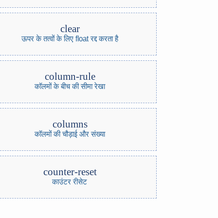
clear
ऊपर के तत्वों के लिए float रद्द करता है
column-rule
कॉलमों के बीच की सीमा रेखा
columns
कॉलमों की चौड़ाई और संख्या
counter-reset
काउंटर रीसेट