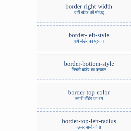
border-right-width
दायें बॉर्डर की मोटाई
border-left-style
बायें बॉर्डर का प्रकार
border-bottom-style
निचले बॉर्डर का प्रकार
border-top-color
ऊपरी बॉर्डर का रंग
border-top-left-radius
ऊपर बायाँ कोना