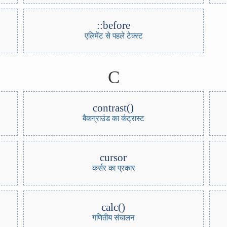
::before
एलिमेंट से पहले टेक्स्ट
C
contrast()
बैकग्राउंड का कंट्रास्ट
cursor
कर्सर का प्रकार
calc()
गणितीय संचालन