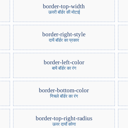
border-top-width
ऊपरी बॉर्डर की मोटाई
border-right-style
दायें बॉर्डर का प्रकार
border-left-color
बायें बॉर्डर का रंग
border-bottom-color
निचले बॉर्डर का रंग
border-top-right-radius
ऊपर दायाँ कोना