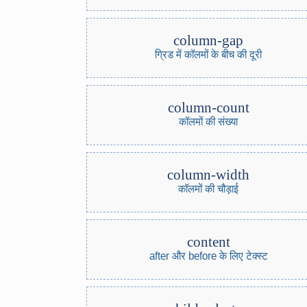
column-gap
ग्रिड में कॉलमों के बीच की दूरी
column-count
कॉलमों की संख्या
column-width
कॉलमों की चौड़ाई
content
after और before के लिए टेक्स्ट