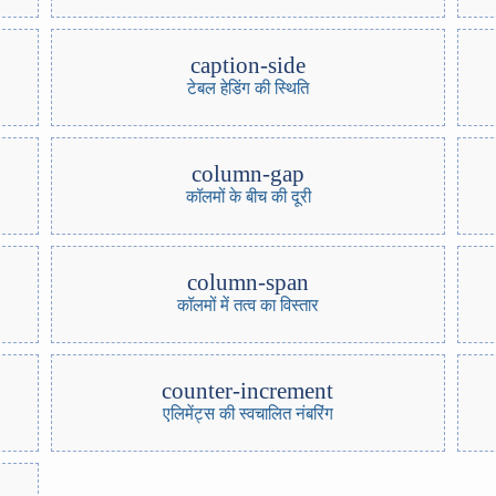
caption-side
टेबल हेडिंग की स्थिति
column-gap
कॉलमों के बीच की दूरी
column-span
कॉलमों में तत्व का विस्तार
counter-increment
एलिमेंट्स की स्वचालित नंबरिंग