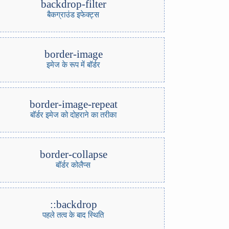
backdrop-filter
बैकग्राउंड इफेक्ट्स
border-image
इमेज के रूप में बॉर्डर
border-image-repeat
बॉर्डर इमेज को दोहराने का तरीका
border-collapse
बॉर्डर कोलैप्स
::backdrop
पहले तत्व के बाद स्थिति