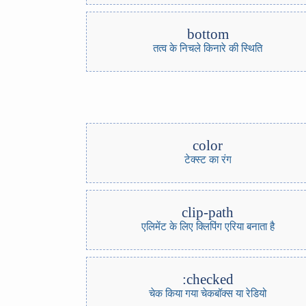
bottom
तत्व के निचले किनारे की स्थिति
color
टेक्स्ट का रंग
clip-path
एलिमेंट के लिए क्लिपिंग एरिया बनाता है
:checked
चेक किया गया चेकबॉक्स या रेडियो