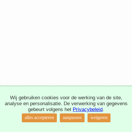
Wij gebruiken cookies voor de werking van de site,
analyse en personalisatie. De verwerking van gegevens
gebeurt volgens het
Privacybeleid
.
alles accepteren
aanpassen
weigeren