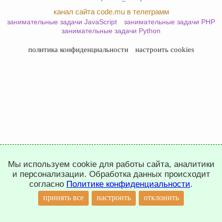
канал сайта code.mu в телеграмм
занимательные задачи JavaScript
занимательные задачи PHP
занимательные задачи Python
политика конфиденциальности
настроить cookies
Мы используем cookie для работы сайта, аналитики
и персонализации. Обработка данных происходит
согласно
Политике конфиденциальности
.
принять все
настроить
отклонить