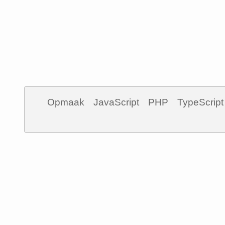
Opmaak
JavaScript
PHP
TypeScript