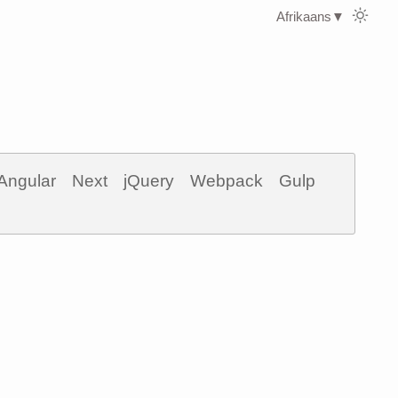
Afrikaans
▼
Angular
Next
jQuery
Webpack
Gulp