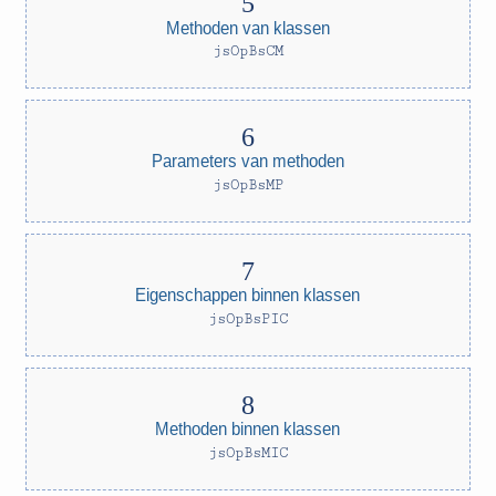
Methoden van klassen
jsOpBsCM
Parameters van methoden
jsOpBsMP
Eigenschappen binnen klassen
jsOpBsPIC
Methoden binnen klassen
jsOpBsMIC