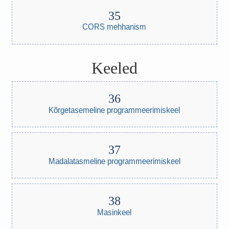
CORS mehhanism
Keeled
Kõrgetasemeline programmeerimiskeel
Madalatasmeline programmeerimiskeel
Masinkeel