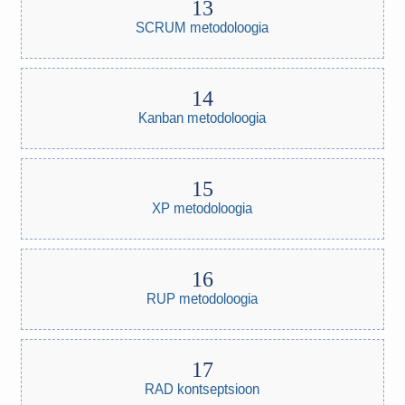
SCRUM metodoloogia
Kanban metodoloogia
XP metodoloogia
RUP metodoloogia
RAD kontseptsioon