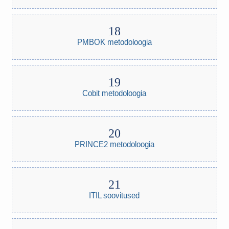
PMBOK metodoloogia
Cobit metodoloogia
PRINCE2 metodoloogia
ITIL soovitused