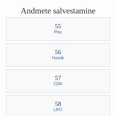
Andmete salvestamine
Pinu
Hunnik
CDN
LIFO