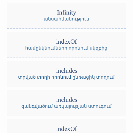
Infinity
անսահմանություն
indexOf
համընկնումների որոնում սկզբից
includes
տրված տողի որոնում ընթացիկ տողում
includes
զանգվածում առկայության ստուգում
indexOf