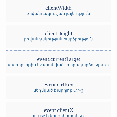
clientWidth
բովանդակության լայնություն
clientHeight
բովանդակության բարձրություն
event.currentTarget
տարրը, որին նշանակված էր իրադարձությունը
event.ctrlKey
սեղմված է արդյոք Ctrl-ը
event.clientX
mouse-ի կոորդինատներ