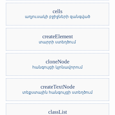
cells
աղյուսակի բջիջների զանգված
createElement
տարրի ստեղծում
cloneNode
հանգույցի կլոնավորում
createTextNode
տեքստային հանգույցի ստեղծում
classList