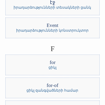
էջ
իրադարձությունների տեսակների ցանկ
Event
իրադարձությունների կոնստրուկտոր
F
for
ցիկլ
for-of
ցիկլ զանգվածների համար