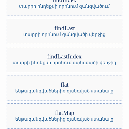
findIndex
տարրի ինդեքսի որոնում զանգվածում
findLast
տարրի որոնում զանգվածի վերջից
findLastIndex
տարրի ինդեքսի որոնում զանգվածի վերջից
flat
ենթազանգվածներից զանգված ստանալը
flatMap
ենթազանգվածներից զանգված ստանալը