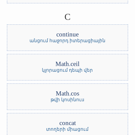
C
continue
անցում հաջորդ իտերացիային
Math.ceil
կլորացում դեպի վեր
Math.cos
թվի կոսինուս
concat
տողերի միացում