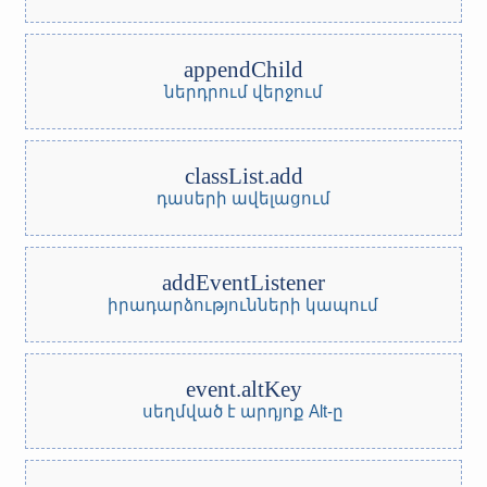
appendChild
ներդրում վերջում
classList.add
դասերի ավելացում
addEventListener
իրադարձությունների կապում
event.altKey
սեղմված է արդյոք Alt-ը