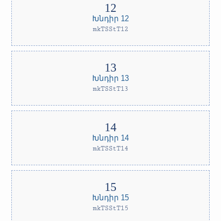
Խնդիր 12
mkTSStT12
Խնդիր 13
mkTSStT13
Խնդիր 14
mkTSStT14
Խնդիր 15
mkTSStT15