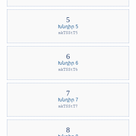
Խնդիր 5
mkTSStT5
Խնդիր 6
mkTSStT6
Խնդիր 7
mkTSStT7