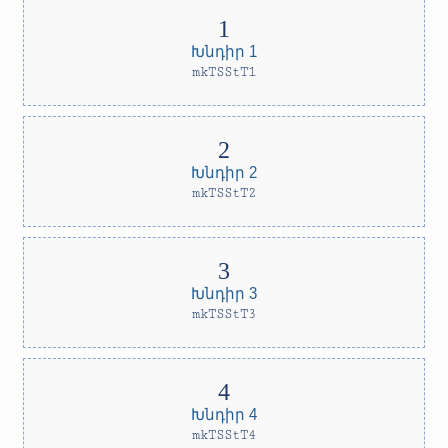
Խնդիր 1
mkTSStT1
Խնդիր 2
mkTSStT2
Խնդիր 3
mkTSStT3
Խնդիր 4
mkTSStT4