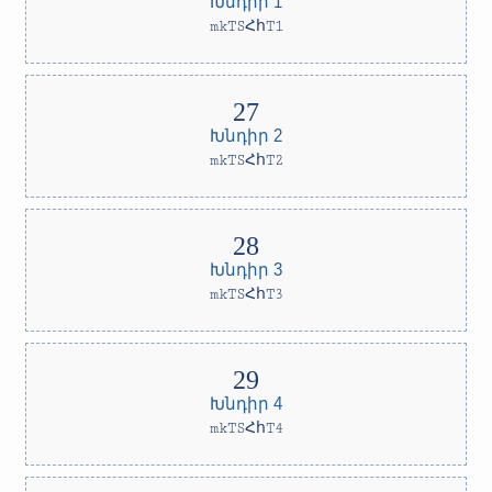
Խնդիր 1
mkTSՀհT1
Խնդիր 2
mkTSՀհT2
Խնդիր 3
mkTSՀհT3
Խնդիր 4
mkTSՀհT4