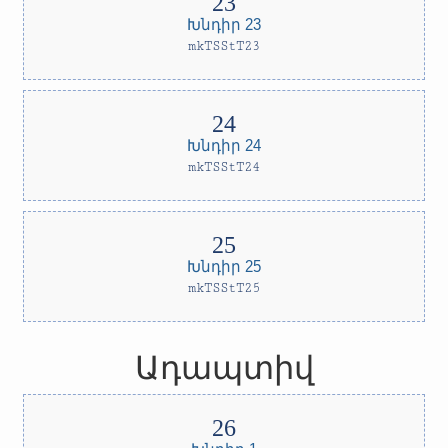
Խնդիր 23
mkTSStT23
Խնդիր 24
mkTSStT24
Խնդիր 25
mkTSStT25
Ադապտիվ