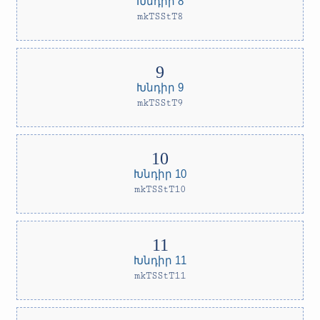
Խնդիր 8
mkTSStT8
Խնդիր 9
mkTSStT9
Խնդիր 10
mkTSStT10
Խնդիր 11
mkTSStT11