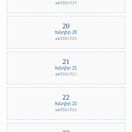
mkTSStT19
Խնդիր 20
mkTSStT20
Խնդիր 21
mkTSStT21
Խնդիր 22
mkTSStT22