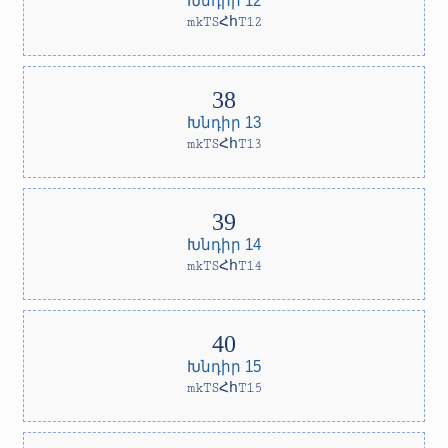
mkTSՀհT12
Խնդիր 13
mkTSՀհT13
Խնդիր 14
mkTSՀհT14
Խնդիր 15
mkTSՀհT15