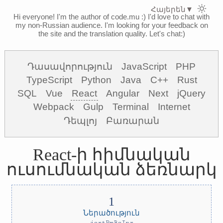
Հայերեն
▼
Hi everyone! I'm the author of code.mu :)
I'd love to chat with
my non-Russian audience. I'm looking for your feedback on
the site and the translation quality. Let's chat:)
Դասավորություն
JavaScript
PHP
TypeScript
Python
Java
C++
Rust
SQL
Vue
React
Angular
Next
jQuery
Webpack
Gulp
Terminal
Internet
Դեպլոյ
Բառարան
React-ի հիմնական
ուսումնական ձեռնարկ
Ներածություն