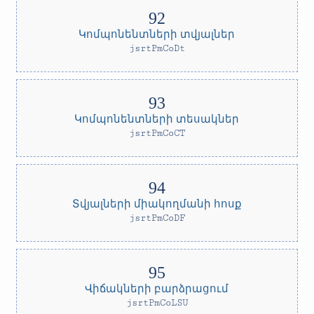
Կոմպոնենտների տվյալներ
jsrtPmCoDt
Կոմպոնենտների տեսակներ
jsrtPmCoCT
Տվյալների միակողմանի հոսք
jsrtPmCoDF
Վիճակների բարձրացում
jsrtPmCoLSU