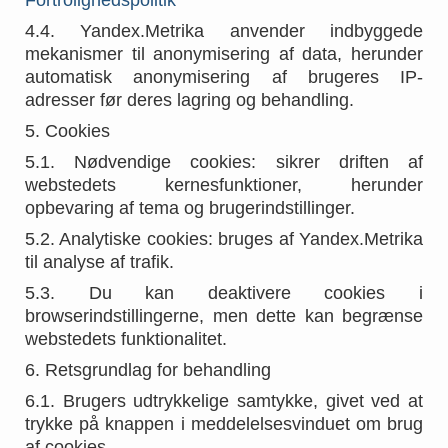
Fortrolighedspolitik
4.4. Yandex.Metrika anvender indbyggede
mekanismer til anonymisering af data, herunder
automatisk anonymisering af brugeres IP-
adresser før deres lagring og behandling.
5. Cookies
5.1. Nødvendige cookies: sikrer driften af
webstedets kernesfunktioner, herunder
opbevaring af tema og brugerindstillinger.
5.2. Analytiske cookies: bruges af Yandex.Metrika
til analyse af trafik.
5.3. Du kan deaktivere cookies i
browserindstillingerne, men dette kan begrænse
webstedets funktionalitet.
6. Retsgrundlag for behandling
6.1. Brugers udtrykkelige samtykke, givet ved at
trykke på knappen i meddelelsesvinduet om brug
af cookies.