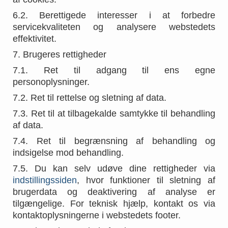
6.2. Berettigede interesser i at forbedre
servicekvaliteten og analysere webstedets
effektivitet.
7. Brugeres rettigheder
7.1. Ret til adgang til ens egne
personoplysninger.
7.2. Ret til rettelse og sletning af data.
7.3. Ret til at tilbagekalde samtykke til behandling
af data.
7.4. Ret til begrænsning af behandling og
indsigelse mod behandling.
7.5. Du kan selv udøve dine rettigheder via
indstillingssiden
, hvor funktioner til sletning af
brugerdata og deaktivering af analyse er
tilgængelige. For teknisk hjælp, kontakt os via
kontaktoplysningerne i webstedets footer.