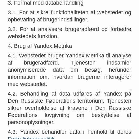
3. Formål med databehandling
3.1. For at sikre funktionaliteten af webstedet og
opbevaring af brugerindstillinger.
3.2. For at analysere brugeradfærd og forbedre
webstedets funktion.
4. Brug af Yandex.Metrika
4.1. Webstedet bruger Yandex.Metrika til analyse
af brugeradfærd. Tjenesten indsamler
anonymiserede data om besøg, herunder
information om, hvordan brugerne interagerer
med webstedet.
4.2. Behandling af data udføres af Yandex på
Den Russiske Føderations territorium. Tjenesten
sikrer overholdelse af kravene i Den Russiske
Føderations lovgivning om beskyttelse af
personoplysninger.
4.3. Yandex behandler data i henhold til deres