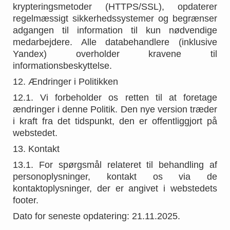
krypteringsmetoder (HTTPS/SSL), opdaterer
regelmæssigt sikkerhedssystemer og begrænser
adgangen til information til kun nødvendige
medarbejdere. Alle databehandlere (inklusive
Yandex) overholder kravene til
informationsbeskyttelse.
12. Ændringer i Politikken
12.1. Vi forbeholder os retten til at foretage
ændringer i denne Politik. Den nye version træder
i kraft fra det tidspunkt, den er offentliggjort på
webstedet.
13. Kontakt
13.1. For spørgsmål relateret til behandling af
personoplysninger, kontakt os via de
kontaktoplysninger, der er angivet i webstedets
footer.
Dato for seneste opdatering: 21.11.2025.