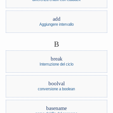
add
Aggiungere intervallo
B
break
Interruzione del ciclo
boolval
conversione a boolean
basename