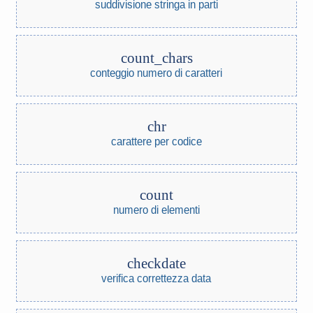
suddivisione stringa in parti
count_chars
conteggio numero di caratteri
chr
carattere per codice
count
numero di elementi
checkdate
verifica correttezza data