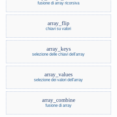
fusione di array ricorsiva
array_flip
chiavi su valori
array_keys
selezione delle chiavi dell'array
array_values
selezione dei valori dell'array
array_combine
fusione di array