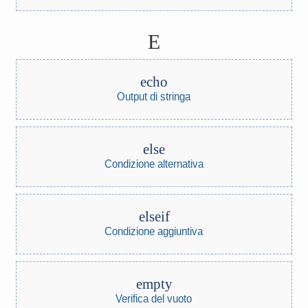
E
echo
Output di stringa
else
Condizione alternativa
elseif
Condizione aggiuntiva
empty
Verifica del vuoto