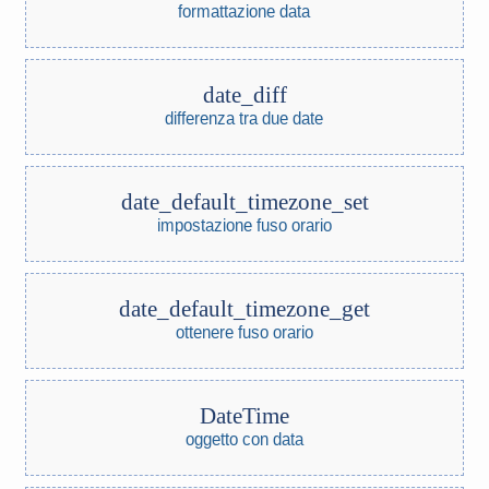
formattazione data
date_diff
differenza tra due date
date_default_timezone_set
impostazione fuso orario
date_default_timezone_get
ottenere fuso orario
DateTime
oggetto con data