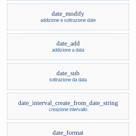
date_modify
addizione e sottrazione date
date_add
addizione a data
date_sub
sottrazione da data
date_interval_create_from_date_string
creazione intervallo
date_format