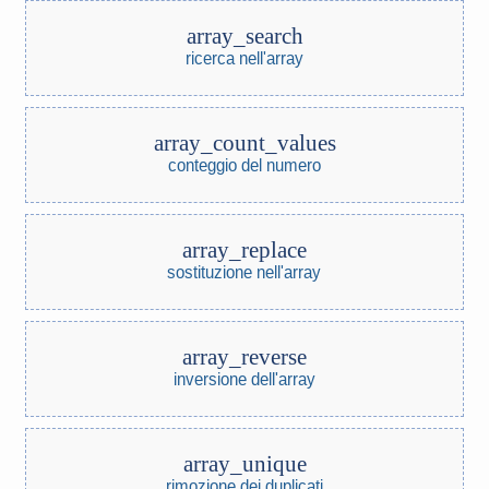
array_search
ricerca nell'array
array_count_values
conteggio del numero
array_replace
sostituzione nell'array
array_reverse
inversione dell'array
array_unique
rimozione dei duplicati