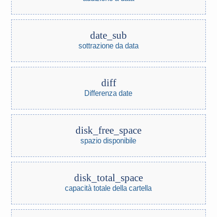
date_sub
sottrazione da data
diff
Differenza date
disk_free_space
spazio disponibile
disk_total_space
capacità totale della cartella