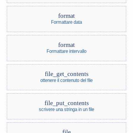
format
Formattare data
format
Formattare intervallo
file_get_contents
ottenere il contenuto del file
file_put_contents
scrivere una stringa in un file
file