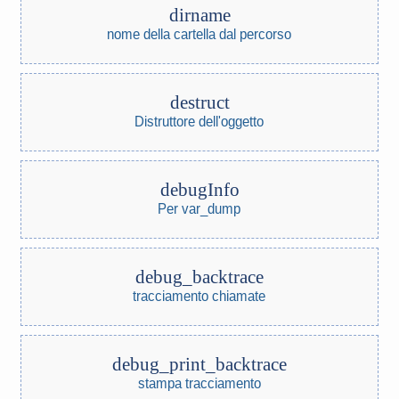
dirname
nome della cartella dal percorso
destruct
Distruttore dell'oggetto
debugInfo
Per var_dump
debug_backtrace
tracciamento chiamate
debug_print_backtrace
stampa tracciamento