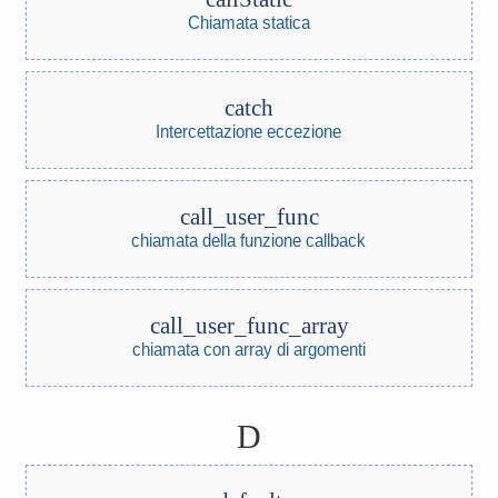
Chiamata statica
catch
Intercettazione eccezione
call_user_func
chiamata della funzione callback
call_user_func_array
chiamata con array di argomenti
D