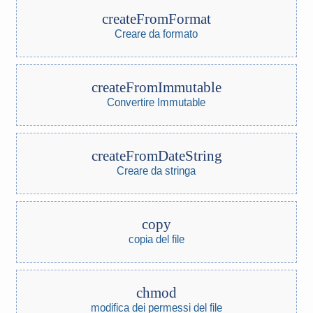
createFromFormat
Creare da formato
createFromImmutable
Convertire Immutable
createFromDateString
Creare da stringa
copy
copia del file
chmod
modifica dei permessi del file