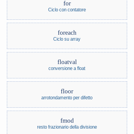
for
Ciclo con contatore
foreach
Ciclo su array
floatval
conversione a float
floor
arrotondamento per difetto
fmod
resto frazionario della divisione