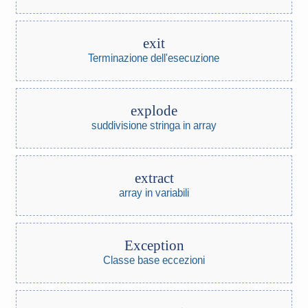
exit
Terminazione dell'esecuzione
explode
suddivisione stringa in array
extract
array in variabili
Exception
Classe base eccezioni