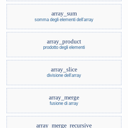
array_sum
somma degli elementi dell'array
array_product
prodotto degli elementi
array_slice
divisione dell'array
array_merge
fusione di array
array_merge_recursive