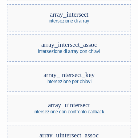
array_intersect
intersezione di array
array_intersect_assoc
intersezione di array con chiavi
array_intersect_key
intersezione per chiavi
array_uintersect
intersezione con confronto callback
array_uintersect_assoc