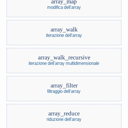
array_map
modifica dell'array
array_walk
iterazione dell'array
array_walk_recursive
iterazione dell'array multidimensionale
array_filter
filtraggio dell'array
array_reduce
riduzione dell'array