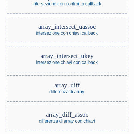
intersezione con confronto callback
array_intersect_uassoc
intersezione con chiavi callback
array_intersect_ukey
intersezione chiavi con callback
array_diff
differenza di array
array_diff_assoc
differenza di array con chiavi