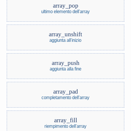
array_pop
ultimo elemento dell'array
array_unshift
aggiunta all'inizio
array_push
aggiunta alla fine
array_pad
completamento dell'array
array_fill
riempimento dell'array