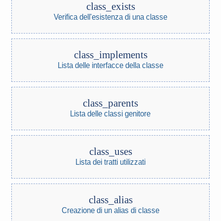
class_exists
Verifica dell'esistenza di una classe
class_implements
Lista delle interfacce della classe
class_parents
Lista delle classi genitore
class_uses
Lista dei tratti utilizzati
class_alias
Creazione di un alias di classe