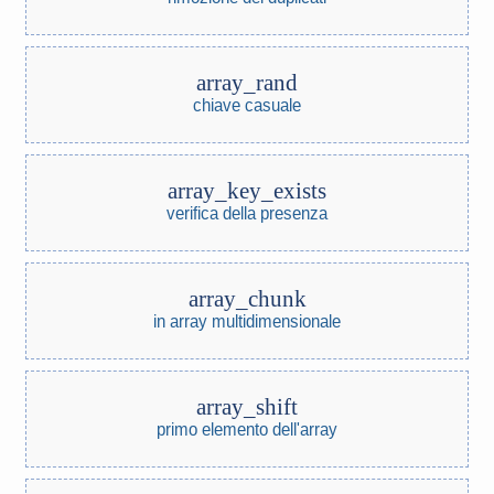
array_rand
chiave casuale
array_key_exists
verifica della presenza
array_chunk
in array multidimensionale
array_shift
primo elemento dell'array