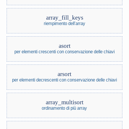
array_fill_keys
riempimento dell'array
asort
per elementi crescenti con conservazione delle chiavi
arsort
per elementi decrescenti con conservazione delle chiavi
array_multisort
ordinamento di più array