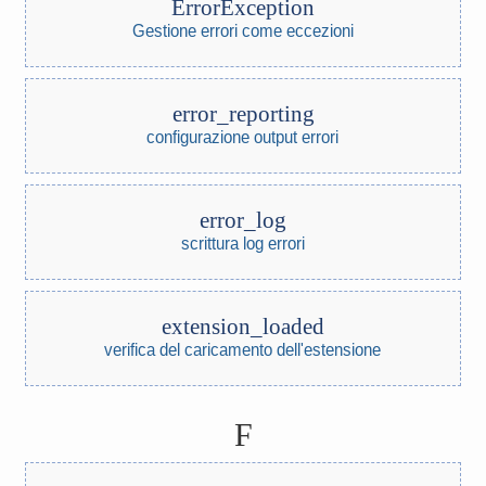
ErrorException
Gestione errori come eccezioni
error_reporting
configurazione output errori
error_log
scrittura log errori
extension_loaded
verifica del caricamento dell'estensione
F