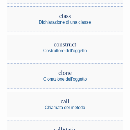
class
Dichiarazione di una classe
construct
Costruttore dell'oggetto
clone
Clonazione dell'oggetto
call
Chiamata del metodo
callStatic