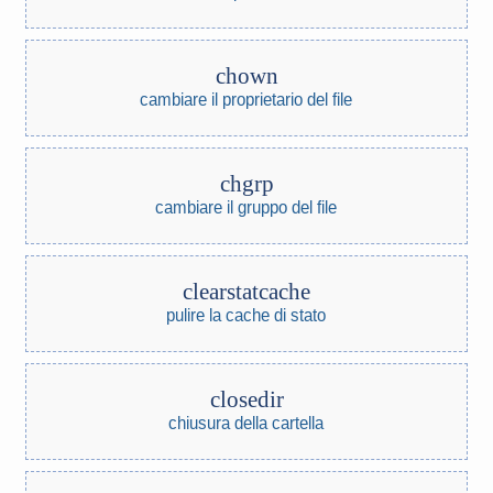
chown
cambiare il proprietario del file
chgrp
cambiare il gruppo del file
clearstatcache
pulire la cache di stato
closedir
chiusura della cartella