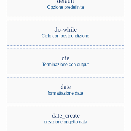
default
Opzione predefinita
do-while
Ciclo con postcondizione
die
Terminazione con output
date
formattazione data
date_create
creazione oggetto data