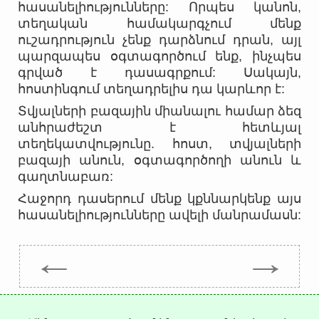
հասանելիությունները: Որպես կանոն,
տեղական համակարգչում մենք
ուշադրություն չենք դարձնում դրան, այլ
պարզապես օգտագործում ենք, ինչպես
գրված է դասագրքում: Սակայն,
հոստինգում տեղադրելիս դա կարևոր է:
Տվյալների բազային միանալու համար ձեզ
անհրաժեշտ է հետևյալ
տեղեկատվությունը. հոստ, տվյալների
բազայի անուն, օգտագործողի անուն և
գաղտնաբառ:
Հաջորդ դասերում մենք կքննարկենք այս
հասանելիությունները ավելի մանրամասն:
←
→
Trepachev Dmitry © 2012-2026